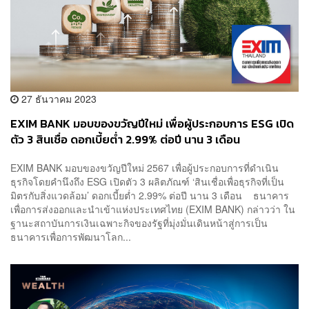
27 ธันวาคม 2023
EXIM BANK มอบของขวัญปีใหม่ เพื่อผู้ประกอบการ ESG เปิด
ตัว 3 สินเชื่อ ดอกเบี้ยต่ำ 2.99% ต่อปี นาน 3 เดือน
EXIM BANK มอบของขวัญปีใหม่ 2567 เพื่อผู้ประกอบการที่ดำเนิน
ธุรกิจโดยคำนึงถึง ESG เปิดตัว 3 ผลิตภัณฑ์ ‘สินเชื่อเพื่อธุรกิจที่เป็น
มิตรกับสิ่งแวดล้อม’ ดอกเบี้ยต่ำ 2.99% ต่อปี นาน 3 เดือน ธนาคาร
เพื่อการส่งออกและนำเข้าแห่งประเทศไทย (EXIM BANK) กล่าวว่า ใน
ฐานะสถาบันการเงินเฉพาะกิจของรัฐที่มุ่งมั่นเดินหน้าสู่การเป็น
ธนาคารเพื่อการพัฒนาโลก...