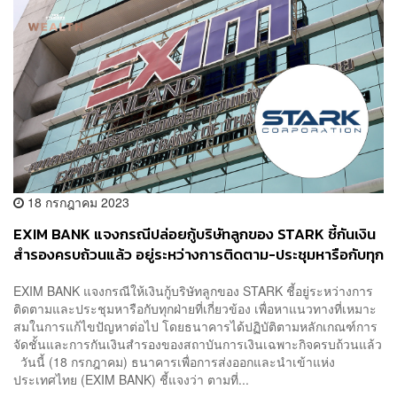
18 กรกฎาคม 2023
EXIM BANK แจงกรณีปล่อยกู้บริษัทลูกของ STARK ชี้กันเงิน
สำรองครบถ้วนแล้ว อยู่ระหว่างการติดตาม-ประชุมหารือกับทุก
ฝ่าย
EXIM BANK แจงกรณีให้เงินกู้บริษัทลูกของ STARK ชี้อยู่ระหว่างการ
ติดตามและประชุมหารือกับทุกฝ่ายที่เกี่ยวข้อง เพื่อหาแนวทางที่เหมาะ
สมในการแก้ไขปัญหาต่อไป โดยธนาคารได้ปฏิบัติตามหลักเกณฑ์การ
จัดชั้นและการกันเงินสำรองของสถาบันการเงินเฉพาะกิจครบถ้วนแล้ว
วันนี้ (18 กรกฎาคม) ธนาคารเพื่อการส่งออกและนำเข้าแห่ง
ประเทศไทย (EXIM BANK) ชี้แจงว่า ตามที่...