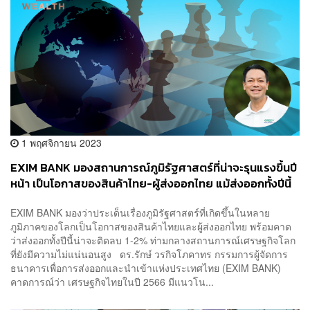
1 พฤศจิกายน 2023
EXIM BANK มองสถานการณ์ภูมิรัฐศาสตร์ที่น่าจะรุนแรงขึ้นปี
หน้า เป็นโอกาสของสินค้าไทย-ผู้ส่งออกไทย แม้ส่งออกทั้งปีนี้
จ่อติดลบ 1-2%
EXIM BANK มองว่าประเด็นเรื่องภูมิรัฐศาสตร์ที่เกิดขึ้นในหลาย
ภูมิภาคของโลกเป็นโอกาสของสินค้าไทยและผู้ส่งออกไทย พร้อมคาด
ว่าส่งออกทั้งปีนี้น่าจะติดลบ 1-2% ท่ามกลางสถานการณ์เศรษฐกิจโลก
ที่ยังมีความไม่แน่นอนสูง ดร.รักษ์ วรกิจโภคาทร กรรมการผู้จัดการ
ธนาคารเพื่อการส่งออกและนำเข้าแห่งประเทศไทย (EXIM BANK)
คาดการณ์ว่า เศรษฐกิจไทยในปี 2566 มีแนวโน...