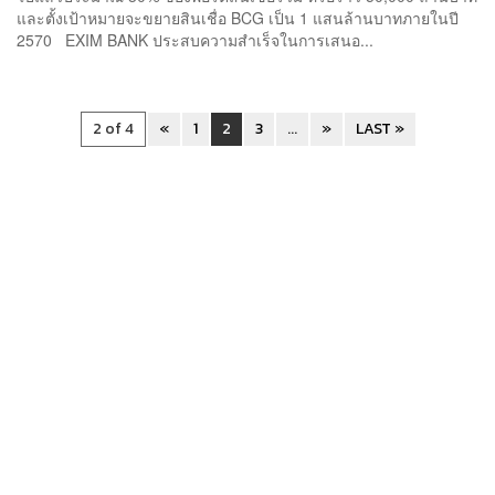
และตั้งเป้าหมายจะขยายสินเชื่อ BCG เป็น 1 แสนล้านบาทภายในปี
2570 EXIM BANK ประสบความสำเร็จในการเสนอ...
2 of 4
«
1
2
3
...
»
LAST »