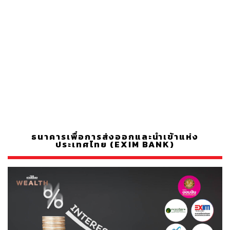
ธนาคารเพื่อการส่งออกและนำเข้าแห่ง
ประเทศไทย (EXIM BANK)