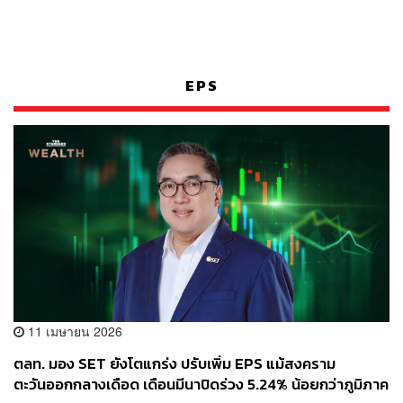
EPS
11 เมษายน 2026
ตลท. มอง SET ยังโตแกร่ง ปรับเพิ่ม EPS แม้สงคราม
ตะวันออกกลางเดือด เดือนมีนาปิดร่วง 5.24% น้อยกว่าภูมิภาค