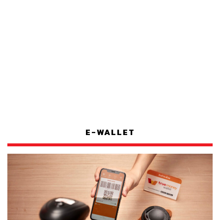
E-WALLET