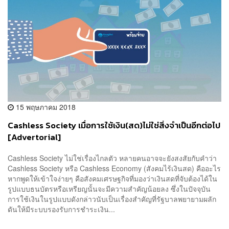
15 พฤษภาคม 2018
Cashless Society เมื่อการใช้เงิน(สด)ไม่ใช่สิ่งจำเป็นอีกต่อไป
[Advertorial]
Cashless Society ไม่ใช่เรื่องไกลตัว หลายคนอาจจะยังสงสัยกับคำว่า
Cashless Society หรือ Cashless Economy (สังคมไร้เงินสด) คืออะไร
หากพูดให้เข้าใจง่ายๆ คือสังคมเศรษฐกิจที่มองว่าเงินสดที่จับต้องได้ใน
รูปแบบธนบัตรหรือเหรียญนั้นจะมีความสำคัญน้อยลง ซึ่งในปัจจุบัน
การใช้เงินในรูปแบบดังกล่าวนับเป็นเรื่องสำคัญที่รัฐบาลพยายามผลัก
ดันให้มีระบบรองรับการชำระเงิน...