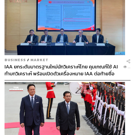
BUSINESS
/
MARKET
IAA ยกระดับมาตรฐานใหม่นักวิเคราะห์ไทย คุมเกณฑ์ใช้ AI
...
ทำบทวิเคราะห์ พร้อมเปิดตัวเครื่องหมาย IAA ต่อท้ายชื่อ