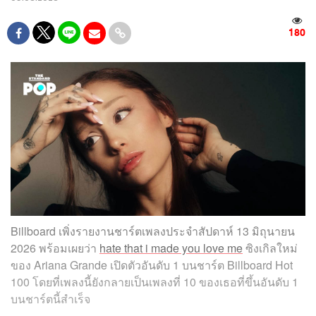
180
Billboard เพิ่งรายงานชาร์ตเพลงประจำสัปดาห์ 13 มิถุนายน
2026 พร้อมเผยว่า
hate that i made you love me
ซิงเกิลใหม่
ของ Ariana Grande เปิดตัวอันดับ 1 บนชาร์ต Billboard Hot
100 โดยที่เพลงนี้ยังกลายเป็นเพลงที่ 10 ของเธอที่ขึ้นอันดับ 1
บนชาร์ตนี้สำเร็จ