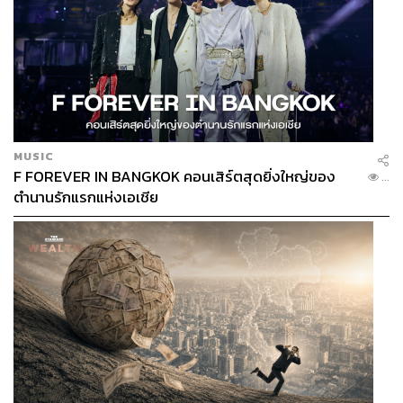
MUSIC
F FOREVER IN BANGKOK คอนเสิร์ตสุดยิ่งใหญ่ของ
...
ตำนานรักแรกแห่งเอเชีย