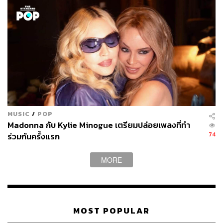
MUSIC
/
POP
Madonna กับ Kylie Minogue เตรียมปล่อยเพลงที่ทำ
74
ร่วมกันครั้งแรก
MORE
MOST POPULAR