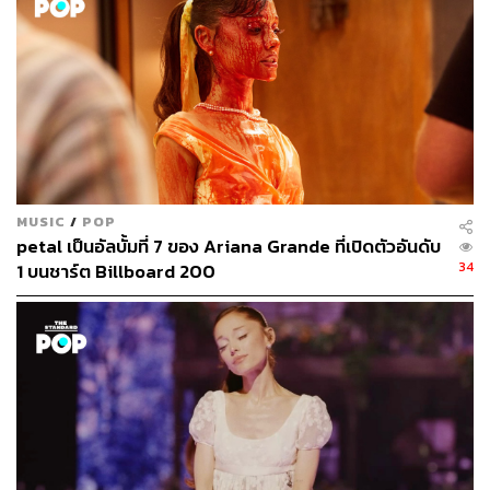
MUSIC
/
POP
petal เป็นอัลบั้มที่ 7 ของ Ariana Grande ที่เปิดตัวอันดับ
34
1 บนชาร์ต Billboard 200