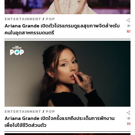
ENTERTAINMENT
/
POP
Ariana Grande เปิดตัวโปรแกรมดูแลสุขภาพจิตสำหรับ
61
คนในอุตสาหกรรมดนตรี
ENTERTAINMENT
/
POP
Ariana Grande เปิดใจครั้งแรกถึงประเด็นการพักงาน
111
เพื่อไปใช้ชีวิตส่วนตัว