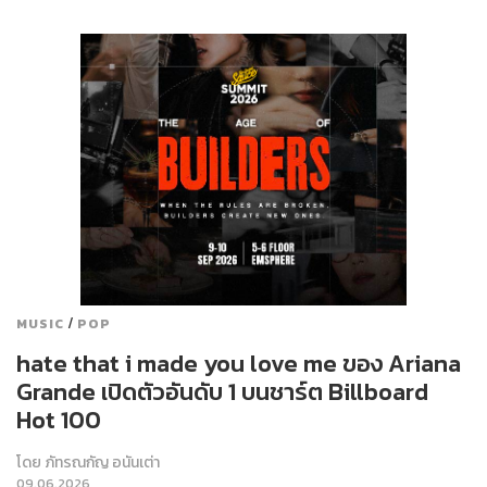
/
MUSIC
POP
hate that i made you love me ของ Ariana
Grande เปิดตัวอันดับ 1 บนชาร์ต Billboard
Hot 100
โดย
ภัทรณกัญ อนันเต่า
09.06.2026