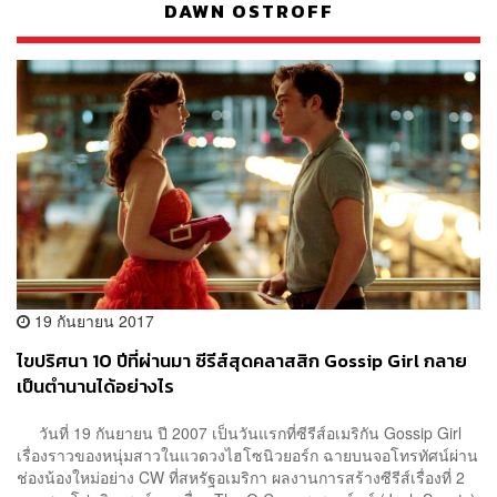
DAWN OSTROFF
19 กันยายน 2017
ไขปริศนา 10 ปีที่ผ่านมา ซีรีส์สุดคลาสสิก Gossip Girl กลาย
เป็นตำนานได้อย่างไร
วันที่ 19 กันยายน ปี 2007 เป็นวันแรกที่ซีรีส์อเมริกัน Gossip Girl
เรื่องราวของหนุ่มสาวในแวดวงไฮโซนิวยอร์ก ฉายบนจอโทรทัศน์ผ่าน
ช่องน้องใหม่อย่าง CW ที่สหรัฐอเมริกา ผลงานการสร้างซีรีส์เรื่องที่ 2