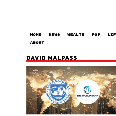
HOME
NEWS
WEALTH
POP
LIF
ABOUT
DAVID MALPASS