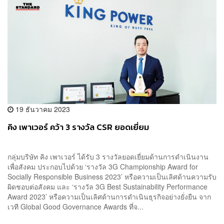
19 ธันวาคม 2023
คิง เพาเวอร์ คว้า 3 รางวัล CSR ยอดเยี่ยม
กลุ่มบริษัท คิง เพาเวอร์ ได้รับ 3 รางวัลยอดเยี่ยมด้านการดำเนินงาน
เพื่อสังคม ประกอบไปด้วย ‘รางวัล 3G Championship Award for
Socially Responsible Business 2023’ หรือความเป็นเลิศด้านความรับ
ผิดชอบต่อสังคม และ ‘รางวัล 3G Best Sustainability Performance
Award 2023’ หรือความเป็นเลิศด้านการดำเนินธุรกิจอย่างยั่งยืน จาก
เวที Global Good Governance Awards ที่จ...