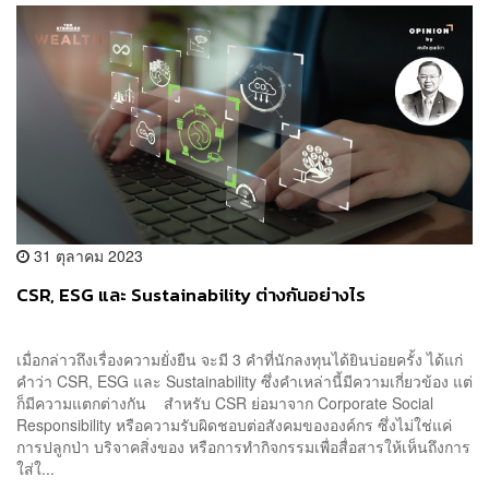
31 ตุลาคม 2023
CSR, ESG และ Sustainability ต่างกันอย่างไร
เมื่อกล่าวถึงเรื่องความยั่งยืน จะมี 3 คำที่นักลงทุนได้ยินบ่อยครั้ง ได้แก่
คำว่า CSR, ESG และ Sustainability ซึ่งคำเหล่านี้มีความเกี่ยวข้อง แต่
ก็มีความแตกต่างกัน สำหรับ CSR ย่อมาจาก Corporate Social
Responsibility หรือความรับผิดชอบต่อสังคมขององค์กร ซึ่งไม่ใช่แค่
การปลูกป่า บริจาคสิ่งของ หรือการทำกิจกรรมเพื่อสื่อสารให้เห็นถึงการ
ใส่ใ...