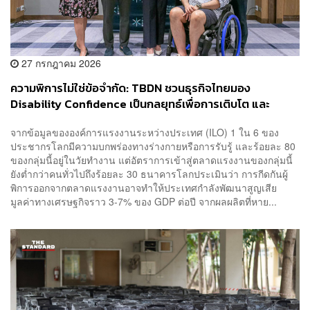
27 กรกฎาคม 2026
ความพิการไม่ใช่ข้อจำกัด: TBDN ชวนธุรกิจไทยมอง
Disability Confidence เป็นกลยุทธ์เพื่อการเติบโต และ
อนาคตแรงงานไทย
จากข้อมูลขององค์การแรงงานระหว่างประเทศ (ILO) 1 ใน 6 ของ
ประชากรโลกมีความบกพร่องทางร่างกายหรือการรับรู้ และร้อยละ 80
ของกลุ่มนี้อยู่ในวัยทำงาน แต่อัตราการเข้าสู่ตลาดแรงงานของกลุ่มนี้
ยังต่ำกว่าคนทั่วไปถึงร้อยละ 30 ธนาคารโลกประเมินว่า การกีดกันผู้
พิการออกจากตลาดแรงงานอาจทำให้ประเทศกำลังพัฒนาสูญเสีย
มูลค่าทางเศรษฐกิจราว 3-7% ของ GDP ต่อปี จากผลผลิตที่หาย...