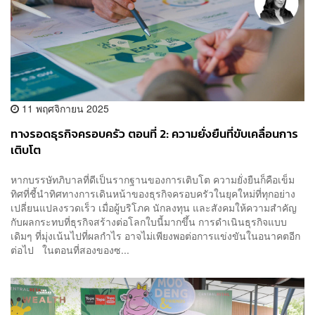
11 พฤศจิกายน 2025
ทางรอดธุรกิจครอบครัว ตอนที่ 2: ความยั่งยืนที่ขับเคลื่อนการ
เติบโต
หากบรรษัทภิบาลที่ดีเป็นรากฐานของการเติบโต ความยั่งยืนก็คือเข็ม
ทิศที่ชี้นำทิศทางการเดินหน้าของธุรกิจครอบครัวในยุคใหม่ที่ทุกอย่าง
เปลี่ยนแปลงรวดเร็ว เมื่อผู้บริโภค นักลงทุน และสังคมให้ความสำคัญ
กับผลกระทบที่ธุรกิจสร้างต่อโลกใบนี้มากขึ้น การดำเนินธุรกิจแบบ
เดิมๆ ที่มุ่งเน้นไปที่ผลกำไร อาจไม่เพียงพอต่อการแข่งขันในอนาคตอีก
ต่อไป ในตอนที่สองของซ...