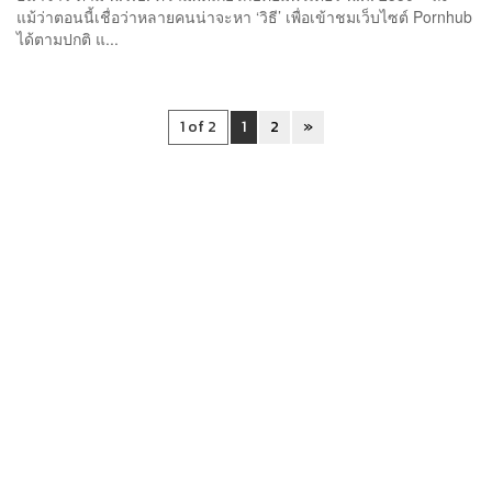
แม้ว่าตอนนี้เชื่อว่าหลายคนน่าจะหา ‘วิธี’ เพื่อเข้าชมเว็บไซต์ Pornhub
ได้ตามปกติ แ...
1 of 2
1
2
»