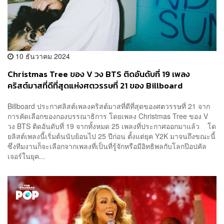
10 ธันวาคม 2024
Christmas Tree ของ V วง BTS ติดอันดับที่ 19 เพลง
คริสต์มาสที่ดีที่สุดแห่งศตวรรษที่ 21 ของ Billboard
Billboard ประกาศลิสต์เพลงคริสต์มาสที่ดีที่สุดของศตวรรษที่ 21 จาก
การคัดเลือกของกองบรรณาธิการ โดยเพลง Christmas Tree ของ V
วง BTS ติดอันดับที่ 19 จากทั้งหมด 25 เพลงที่ประกาศออกมาแล้ว โด
ยลิสต์เพลงนี้เริ่มต้นนับย้อนไป 25 ปีก่อน ตั้งแต่ยุค Y2K มาจนถึงขณะนี้
ซึ่งทีมงานก็จะเลือกจากเพลงที่เป็นที่รู้จักหรือมีอิทธิพลกับโลกป๊อปคัล
เจอร์ในยุค...