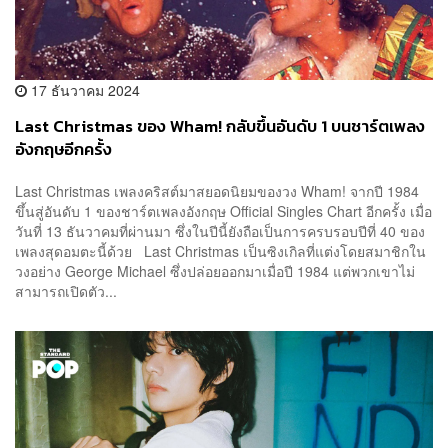
17 ธันวาคม 2024
Last Christmas ของ Wham! กลับขึ้นอันดับ 1 บนชาร์ตเพลง
อังกฤษอีกครั้ง
Last Christmas เพลงคริสต์มาสยอดนิยมของวง Wham! จากปี 1984
ขึ้นสู่อันดับ 1 ของชาร์ตเพลงอังกฤษ Official Singles Chart อีกครั้ง เมื่อ
วันที่ 13 ธันวาคมที่ผ่านมา ซึ่งในปีนี้ยังถือเป็นการครบรอบปีที่ 40 ของ
เพลงสุดอมตะนี้ด้วย Last Christmas เป็นซิงเกิลที่แต่งโดยสมาชิกใน
วงอย่าง George Michael ซึ่งปล่อยออกมาเมื่อปี 1984 แต่พวกเขาไม่
สามารถเปิดตัว...