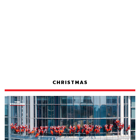
CHRISTMAS