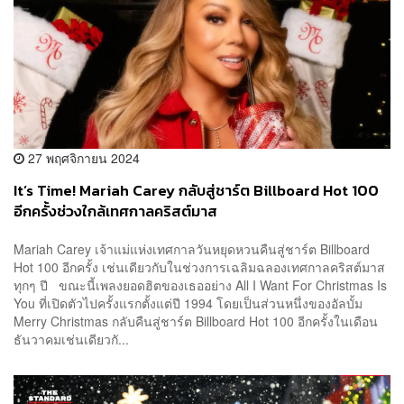
27 พฤศจิกายน 2024
It’s Time! Mariah Carey กลับสู่ชาร์ต Billboard Hot 100
อีกครั้งช่วงใกล้เทศกาลคริสต์มาส
Mariah Carey เจ้าแม่แห่งเทศกาลวันหยุดหวนคืนสู่ชาร์ต Billboard
Hot 100 อีกครั้ง เช่นเดียวกับในช่วงการเฉลิมฉลองเทศกาลคริสต์มาส
ทุกๆ ปี ขณะนี้เพลงยอดฮิตของเธออย่าง All I Want For Christmas Is
You ที่เปิดตัวไปครั้งแรกตั้งแต่ปี 1994 โดยเป็นส่วนหนึ่งของอัลบั้ม
Merry Christmas กลับคืนสู่ชาร์ต Billboard Hot 100 อีกครั้งในเดือน
ธันวาคมเช่นเดียวกั...