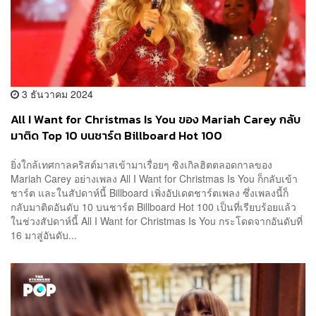
3 ธันวาคม 2024
All I Want for Christmas Is You ของ Mariah Carey กลับ
มาติด Top 10 บนชาร์ต Billboard Hot 100
ยิ่งใกล้เทศกาลคริสต์มาสเข้ามาเรื่อยๆ ซิงเกิลฮิตตลอดกาลของ
Mariah Carey อย่างเพลง All I Want for Christmas Is You ก็กลับเข้า
ชาร์ต และในสัปดาห์นี้ Billboard เพิ่งอัปเดตชาร์ตเพลง ซึ่งเพลงนี้ก็
กลับมาติดอันดับ 10 บนชาร์ต Billboard Hot 100 เป็นที่เรียบร้อยแล้ว
ในช่วงสัปดาห์นี้ All I Want for Christmas Is You กระโดดจากอันดับที่
16 มาสู่อันดับ...