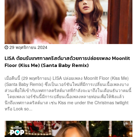
29 พฤศจิกายน 2024
LISA ต้อนรับเทศกาลคริสต์มาสด้วยการปล่อยเพลง Moonlit
Floor (Kiss Me) (Santa Baby Remix)
เมื่อคืนนี้ (29 พฤศจิกายน) LISA ปล่อยเพลง Moonlit Floor (Kiss Me)
(Santa Baby Remix) ซึ่งเป็นเวอร์ชันใหม่ที่มีการเปลี่ยนเนื้อเพลงบาง
ส่วนเพื่อให้เข้ากับเทศกาลคริสต์มาสที่กำลังจะมาถึงในเดือนธันวาคมนี้
โดยเพลงเวอร์ชันนี้มีการเปลี่ยนเนื้อเพลงหลายท่อนเพื่อให้ฟังแล้ว
นึกถึงเทศกาลคริสต์มาส เช่น Kiss me under the Christmas twilight
หรือ Look so...