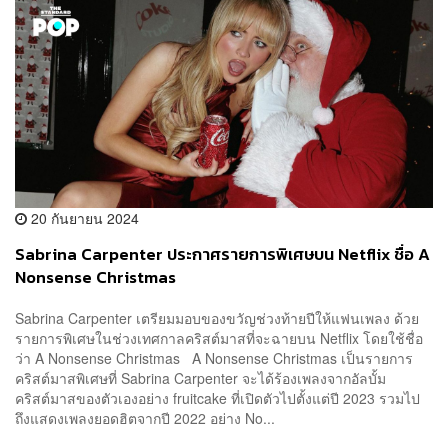
20 กันยายน 2024
Sabrina Carpenter ประกาศรายการพิเศษบน Netflix ชื่อ A
Nonsense Christmas
Sabrina Carpenter เตรียมมอบของขวัญช่วงท้ายปีให้แฟนเพลง ด้วย
รายการพิเศษในช่วงเทศกาลคริสต์มาสที่จะฉายบน Netflix โดยใช้ชื่อ
ว่า A Nonsense Christmas A Nonsense Christmas เป็นรายการ
คริสต์มาสพิเศษที่ Sabrina Carpenter จะได้ร้องเพลงจากอัลบั้ม
คริสต์มาสของตัวเองอย่าง fruitcake ที่เปิดตัวไปตั้งแต่ปี 2023 รวมไป
ถึงแสดงเพลงยอดฮิตจากปี 2022 อย่าง No...