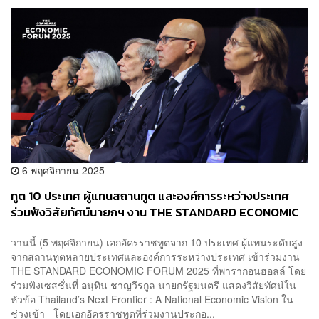
6 พฤศจิกายน 2025
ทูต 10 ประเทศ ผู้แทนสถานทูต และองค์การระหว่างประเทศ
ร่วมฟังวิสัยทัศน์นายกฯ งาน THE STANDARD ECONOMIC
FORUM 2025
วานนี้ (5 พฤศจิกายน) เอกอัครราชทูตจาก 10 ประเทศ ผู้แทนระดับสูง
จากสถานทูตหลายประเทศและองค์การระหว่างประเทศ เข้าร่วมงาน
THE STANDARD ECONOMIC FORUM 2025 ที่พารากอนฮอลล์ โดย
ร่วมฟังเซสชั่นที่ อนุทิน ชาญวีรกูล นายกรัฐมนตรี แสดงวิสัยทัศน์ใน
หัวข้อ Thailand’s Next Frontier : A National Economic Vision ใน
ช่วงเข้า โดยเอกอัครราชทูตที่ร่วมงานประกอ...