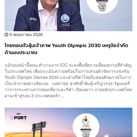
5 พฤษภาคม 2026
ไทยถอนตัวลุ้นเจ้าภาพ Youth Olympic 2030 เหตุข้อจำกัด
ด้านงบประมาณ
แม้ก่อนหน้านี้คณะทำงานจาก IOC จะลงพื้นที่ตรวจเยี่ยมสถานที่สำคัญ
ในประเทศไทย เพื่อประเมินความพร้อมในการเสนอตัวจัดการแข่งขัน
Youth Olympic Games 2030 และฝ่ายกีฬาไทยก็แสดงศักยภาพในการ
เป็นเจ้าภาพอย่างชัดเจน แต่ล่าสุด สุรศักดิ์ พันธุ์เจริญวรกุล รัฐมนตรี
ว่าการกระทรวงการท่องเที่ยวและกีฬา เปิดเผยว่า ภายหลังประเทศไทย
ผ่านเข้าสู่รอบ 3 ประเทศสุดท้า...