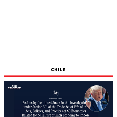
CHILE