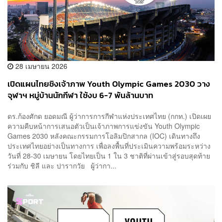
28 เมษายน 2026
เปิดแผนไทยชิงเจ้าภาพ Youth Olympic Games 2030 วาง
จุฬาฯ หมู่บ้านนักกีฬา ใช้งบ 6-7 พันล้านบาท
ดร.ก้องศักด ยอดมณี ผู้ว่าการการกีฬาแห่งประเทศไทย (กกท.) เปิดเผย
ความคืบหน้าการเสนอตัวเป็นเจ้าภาพการแข่งขัน Youth Olympic
Games 2030 หลังคณะกรรมการโอลิมปิกสากล (IOC) เดินทางถึง
ประเทศไทยอย่างเป็นทางการ เพื่อลงพื้นที่ประเมินความพร้อมระหว่าง
วันที่ 28-30 เมษายน โดยไทยเป็น 1 ใน 3 ชาติที่ผ่านเข้าสู่รอบสุดท้าย
ร่วมกับ ชิลี และ ปารากวัย ผู้ว่ากา...