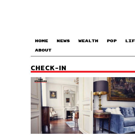
HOME
NEWS
WEALTH
POP
LIF
ABOUT
CHECK-IN