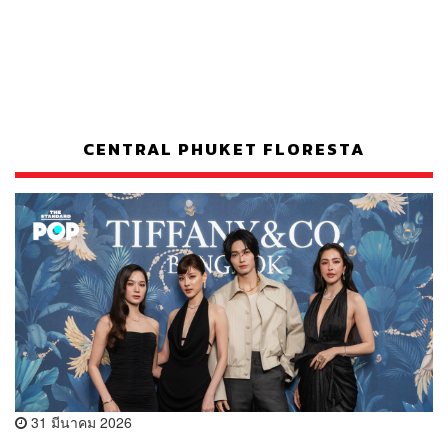
CENTRAL PHUKET FLORESTA
31 มีนาคม 2026