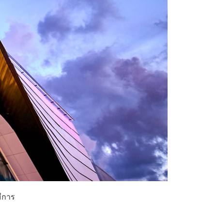
มีการ