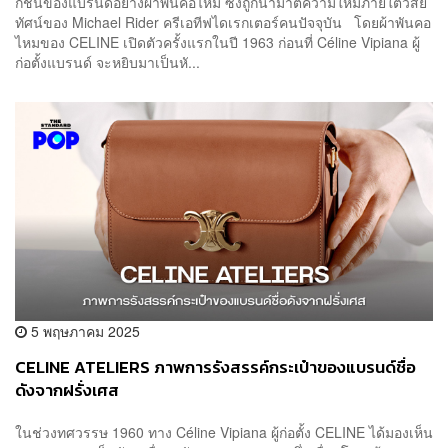
กชิ้นของแบรนด์อย่างผ้าพันคอไหม ซึ่งถูกนำมาตีความใหม่ภายใต้วิสัย
ทัศน์ของ Michael Rider ครีเอทีฟไดเรกเตอร์คนปัจจุบัน โดยผ้าพันคอ
ไหมของ CELINE เปิดตัวครั้งแรกในปี 1963 ก่อนที่ Céline Vipiana ผู้
ก่อตั้งแบรนด์ จะหยิบมาเป็นหั...
5 พฤษภาคม 2025
CELINE ATELIERS ภาพการรังสรรค์กระเป๋าของแบรนด์ชื่อ
ดังจากฝรั่งเศส
ในช่วงทศวรรษ 1960 ทาง Céline Vipiana ผู้ก่อตั้ง CELINE ได้มองเห็น