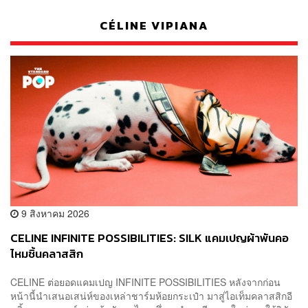
CÉLINE VIPIANA
9 สิงหาคม 2026
CELINE INFINITE POSSIBILITIES: SILK แคมเปญผ้าพันคอ
ไหมชิ้นคลาสสิก
CELINE ต่อยอดแคมเปญ INFINITE POSSIBILITIES หลังจากก่อน
หน้านี้นำเสนอเสน่ห์ของเหล่าชาร์มห้อยกระเป๋า มาสู่ไอเท็มคลาสสิกอี