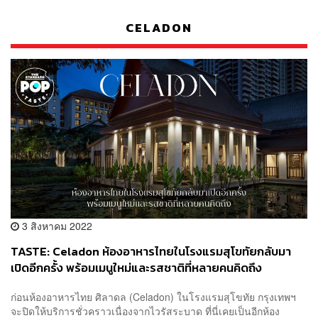
CELADON
3 สิงหาคม 2022
TASTE: Celadon ห้องอาหารไทยในโรงแรมสุโขทัยกลับมา
เปิดอีกครั้ง พร้อมเมนูใหม่และรสชาติที่หลายคนคิดถึง
ก่อนห้องอาหารไทย ศิลาดล (Celadon) ในโรงแรมสุโขทัย กรุงเทพฯ
จะปิดให้บริการชั่วคราวเนื่องจากไวรัสระบาด ที่นี่เคยเป็นอีกห้อง