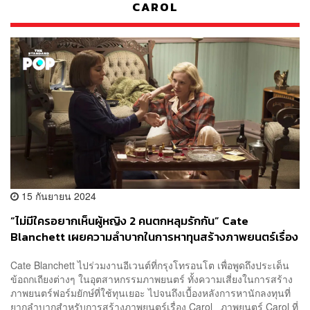
CAROL
15 กันยายน 2024
“ไม่มีใครอยากเห็นผู้หญิง 2 คนตกหลุมรักกัน” Cate
Blanchett เผยความลำบากในการหาทุนสร้างภาพยนตร์เรื่อง
Carol
Cate Blanchett ไปร่วมงานอีเวนต์ที่กรุงโทรอนโต เพื่อพูดถึงประเด็น
ข้อถกเถียงต่างๆ ในอุตสาหกรรมภาพยนตร์ ทั้งความเสี่ยงในการสร้าง
ภาพยนตร์ฟอร์มยักษ์ที่ใช้ทุนเยอะ ไปจนถึงเบื้องหลังการหานักลงทุนที่
ยากลำบากสำหรับการสร้างภาพยนตร์เรื่อง Carol ภาพยนตร์ Carol ที่