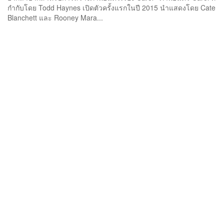
กำกับโดย Todd Haynes เปิดตัวครั้งแรกในปี 2015 นำแสดงโดย Cate
Blanchett และ Rooney Mara...