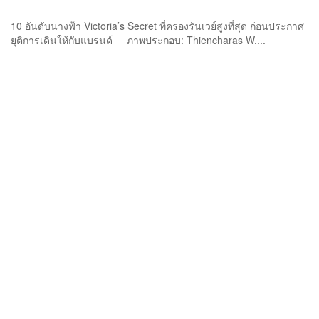
10 อันดับนางฟ้า Victoria’s Secret ที่ครองรันเวย์สูงที่สุด ก่อนประกาศ
ยุติการเดินให้กับแบรนด์ ภาพประกอบ: Thiencharas W....