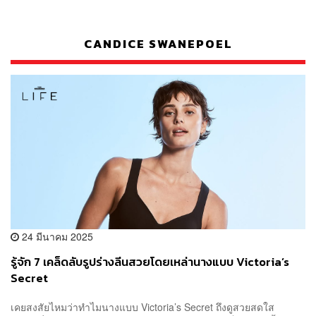
CANDICE SWANEPOEL
24 มีนาคม 2025
รู้จัก 7 เคล็ดลับรูปร่างลีนสวยโดยเหล่านางแบบ Victoria’s
Secret
เคยสงสัยไหมว่าทำไมนางแบบ Victoria’s Secret ถึงดูสวยสดใส