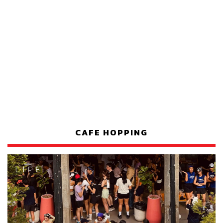
CAFE HOPPING