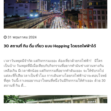
31 พฤษภาคม 2024
30 สถานที่ กิน ดื่ม เที่ยว แบบ Hopping โดยรถไฟฟ้าได้
เวลาวันหยุดมีจำกัด แต่กิจกรรมเยอะ ต้องเที่ยวด้วยรถไฟฟ้า! มีใคร
เป็นบ้าง วันหยุดที่มีเมื่อเทียบกับกิจกรรมที่อยากทำมันช่างสวนทางกัน
เหลือเกิน มีเวลาพักน้อย แต่กิจกรรมที่อยากทำดันเยอะ จะให้ขับรถไป
แต่ละที่ก็เสียเวลาเป็นชั่วโมง การเดินทางโดยรถไฟฟ้าน่าจะตอบโจทย์
ที่สุด วันนี้เราเลยอยากเอาใจคนที่หนึ่งวันมีกิจกรรมให้ทำเยอะ ด้วย 30
สถานที่ กิน ดื่...