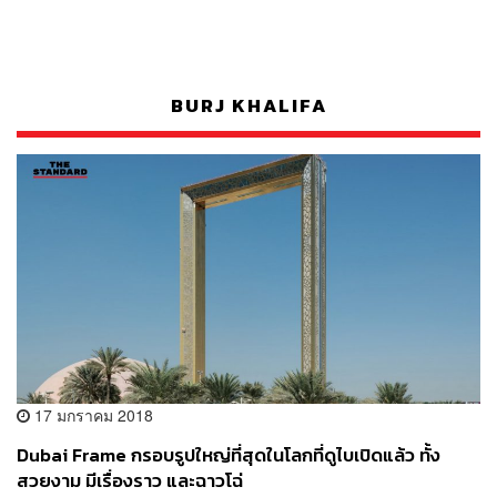
BURJ KHALIFA
17 มกราคม 2018
Dubai Frame กรอบรูปใหญ่ที่สุดในโลกที่ดูไบเปิดแล้ว ทั้ง
สวยงาม มีเรื่องราว และฉาวโฉ่