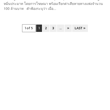
หมิ่นประมาท โดยการโฆษณา พร้อมเรียกค่าเสียหายทางแพ่งจำนวน
100 ล้านบาท คำฟ้องระบุว่า เมื่อ...
1 of 5
1
2
3
...
»
LAST »