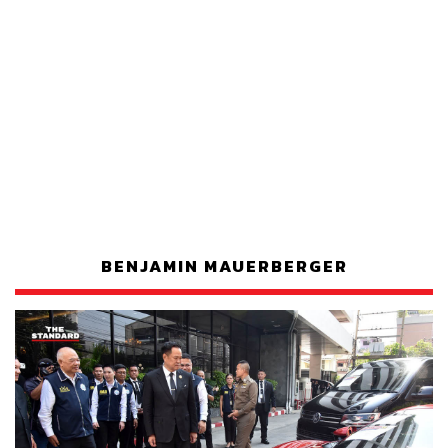
BENJAMIN MAUERBERGER