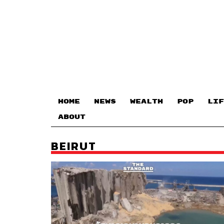
HOME
NEWS
WEALTH
POP
LIF
ABOUT
BEIRUT