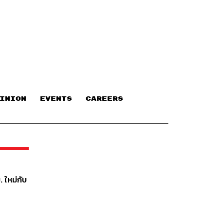
INION
EVENTS
CAREERS
 ใหม่กับ