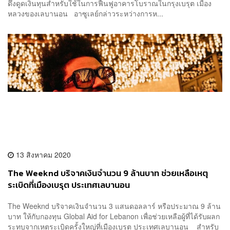
ดึงดูดเงินทุนสำหรับใช้ในการฟื้นฟูอาคารโบราณในกรุงเบรุต เมือง
หลวงของเลบานอน อาซูเลย์กล่าวระหว่างการห...
13 สิงหาคม 2020
The Weeknd บริจาคเงินจำนวน 9 ล้านบาท ช่วยเหลือเหตุ
ระเบิดที่เมืองเบรุต ประเทศเลบานอน
The Weeknd บริจาคเงินจำนวน 3 แสนดอลลาร์ หรือประมาณ 9 ล้าน
บาท ให้กับกองทุน Global Aid for Lebanon เพื่อช่วยเหลือผู้ที่ได้รับผลก
ระทบจากเหตุระเบิดครั้งใหญ่ที่เมืองเบรุต ประเทศเลบานอน สำหรับ