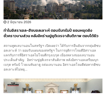
2 มิถุนายน 2026
ทำไมอิสราเอล-ฮิซบอลเลาะห์ ตอบรับทรัมป์ ยอมหยุดยิง
ชั่วคราวบางส่วน หลังอิหร่านขู่ยุติเจรจาสันติภาพ ตอบโต้ยิว
วางแผนบุกเบรุต
สถานทูตเลบานอนในสหรัฐฯ เปิดเผยว่า ได้รับการยืนยันจากกลุ่มฮิซบ
อลเลาะห์ ว่า ยอมรับแผนของสหรัฐฯ ในการยุติการโจมตีอิสราเอล
แลกกับการที่อิสราเอลไม่โจมตีกรุงเบรุต เมืองหลวงของเลบานอน
ประเด็นสำคัญ อิหร่านขู่ยุติเจรจาสันติภาพ หลังอิสราเอลเตรียมบุก
เบรุต ทรัมป์ โวยเนทันยาฮู ถล่มเลบานอน อิสราเอลโจมตีต่อหากฮิซบ
อลเลาะห์ไม่หยุ...