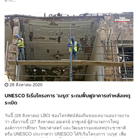
28 สิงหาคม 2020
UNESCO ริเริ่มโครงการ ‘เบรุต’ ระดมฟื้นฟูอาคารเก่าหลังเหตุ
ระเบิด
วันนี้ (28 สิงหาคม) LBCI ช่องโทรทัศน์ท้องถิ่นของเลบานอนรายงาน
ว่า เมื่อวานนี้ (27 สิงหาคม) ออเดรย์ อาซูเลย์ ผู้อำนวยการใหญ่
องค์การการศึกษา วิทยาศาสตร์ และวัฒนธรรมแห่งสหประชาชาติ
หรือ UNESCO ประกาศว่า UNESCO ได้ริเริ่มโครงการ ‘เบรุต’ เพื่อ