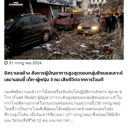
31 กรกฎาคม 2024
อิสราเอลอ้าง สังหารผู้บัญชาการสูงสุดของกลุ่มฮิซบอลเลาะห์
เลบานอนชี้ เด็ก-ผู้หญิง 3 คน เสียชีวิตจากการโจมตี
กองทัพอิสราเอลอ้างว่าได้ส่งเครื่องบินขับไล่ปฏิบัติการสังหาร ฟุอาด ชุ
โกร (Fuad Shukr) ผู้บัญชาการระดับสูงสุดของกลุ่มฮิซบอลเลาะห์ ใน
การโจมตีทางอากาศในกรุงเบรุตของเลบานอนวานนี้ (30 กรกฎาคม)
โดยชี้ว่าเป็นการโจมตีเพื่อตอบโต้เหตุยิงจรวดข้ามพรมแดนไปยัง
ที่ราบสูงโกลัน เมื่อวันเสาร์ที่ผ่านมา (27 กรกฎาคม) ซึ่งส่งผลให้มีเด็ก
และวัยรุ่นเสียชีวิต 12 คน และกล่าวหา...