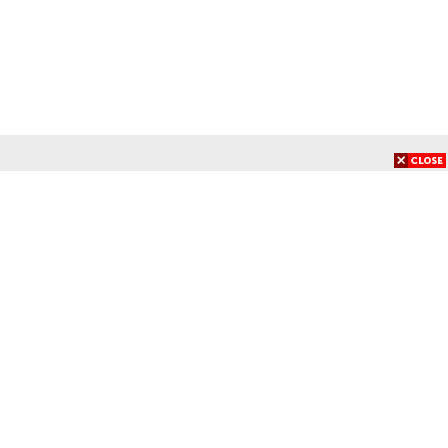
News
Wealth
Pop
Podcast
Video
Now
Opinion
Careers
Events
Privacy
About
Contact
Policy
FOR
ADVERTISING
MEMBERSHIP
© 2017-
The Standard. All rights reserved.