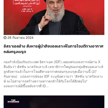
28 กันยายน 2024
อิสราเอลอ้าง สังหารผู้นำฮิซบอลเลาะห์ในการโจมตีทางอากาศ
ถล่มกรุงเบรุต
กองกำลังป้องกันประเทศ อิสราเอล (IDF) เผยแพร่แถลงการณ์ผ่าน X
ยืนยันว่า ฮัสซัน นาสรัลเลาะห์ เลขาธิการใหญ่ของกลุ่มฮิซบอลเลาะห์
ถูกสังหารแล้วในการโจมตีทางอากาศถล่มกรุงเบรุตเมื่อวานนี้ (27
กันยายน) แถลงการณ์ของ IDF ระบุข้อความว่า “ฮัสซัน นาสรัลเลาะ
ห์ จะไม่สามารถสร้างความหวาดกลัวให้กับโลกได้อีกต่อไป”
แถลงการณ์มีขึ้นหลังจากที่ ID...