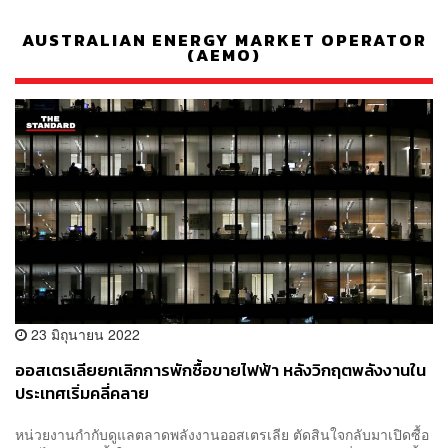
AUSTRALIAN ENERGY MARKET OPERATOR
(AEMO)
23 มิถุนายน 2022
ออสเตรเลียยกเลิกการพักซื้อขายไฟฟ้า หลังวิกฤตพลังงานใน
ประเทศเริ่มคลี่คลาย
หน่วยงานกำกับดูแลตลาดพลังงานออสเตรเลีย ตัดสินใจกลับมาเปิดซื้อ