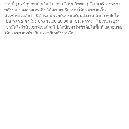
วานนี้ (16 มิถุนายน) คริส โบเวน (Chris Bowen) รัฐมนตรีกระทรวง
พลังงานของออสเตรเลีย ได้ออกมาเรียกร้องให้ประชาชนใน
นิวเซาท์เวลส์กว่า 8 ล้านคนช่วยกันประหยัดพลังงาน ด้วยการปิดไฟ
เป็นเวลา 2 ชั่วโมง ช่วง 18.00-20.00 น. ของทุกวัน โบเวนระบุว่า
เขามั่นใจว่านิวเซาท์เวลส์จะไม่เกิดปัญหาไฟฟ้าดับในพื้นที่ แต่วอนขอ
ให้ประชาชนช่วยกันประหยัดพลังงานให...