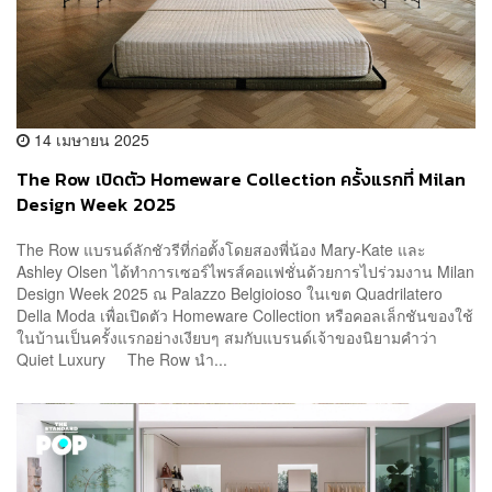
14 เมษายน 2025
The Row เปิดตัว Homeware Collection ครั้งแรกที่ Milan
Design Week 2025
The Row แบรนด์ลักชัวรีที่ก่อตั้งโดยสองพี่น้อง Mary-Kate และ
Ashley Olsen ได้ทำการเซอร์ไพรส์คอแฟชั่นด้วยการไปร่วมงาน Milan
Design Week 2025 ณ Palazzo Belgioioso ในเขต Quadrilatero
Della Moda เพื่อเปิดตัว Homeware Collection หรือคอลเล็กชันของใช้
ในบ้านเป็นครั้งแรกอย่างเงียบๆ สมกับแบรนด์เจ้าของนิยามคำว่า
Quiet Luxury The Row นำ...