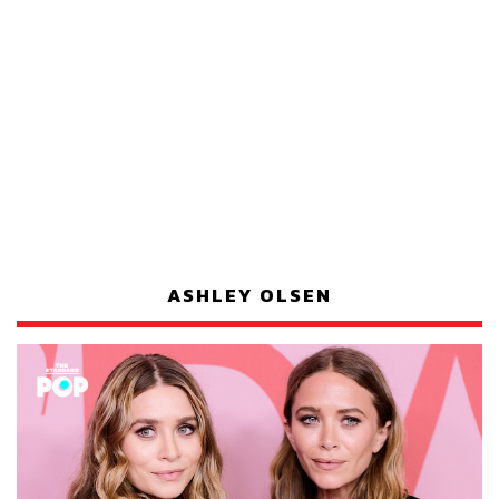
ASHLEY OLSEN