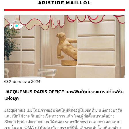
ARISTIDE MAILLOL
2 พฤษภาคม 2024
JACQUEMUS PARIS OFFICE ออฟฟิศใหม่ของแบรนด์แฟชั่น
แห่งยุค
Jacquemus เผยโฉมภาพออฟฟิศใหม่ที่ตั้งอยู่ในเขตที่ 8 แห่งกรุงปารีส
และเปิดใช้งานกันอย่างเป็นทางการแล้ว โดยผู้ก่อตั้งแบรนด์อย่าง
Simon Porte Jacquemus ได้คัดสรรสถาปัตยกรรมและการออกแบบ
ภายในจาก OMA บริษัทสถาปัตยกรรมที่มีชื่อเสียงระดับโลกที่เคยฝาก