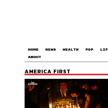
HOME
NEWS
WEALTH
POP
LIF
ABOUT
AMERICA FIRST