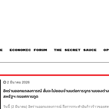
E
ECONOMIC FORUM
THE SECRET SAUCE​
OP
2 มีนาคม 2026
อิหร่านออกแถลงการณ์ ลั่นจะไม่ยอมจำนนต่อการรุกรานของต่างชา
สหรัฐฯ ทรยศการทูต
วันนี้ (2 มีนาคม) อิหร่านออกแถลงการณ์ ถึงการกระทำอันก้าวร้าวของสห