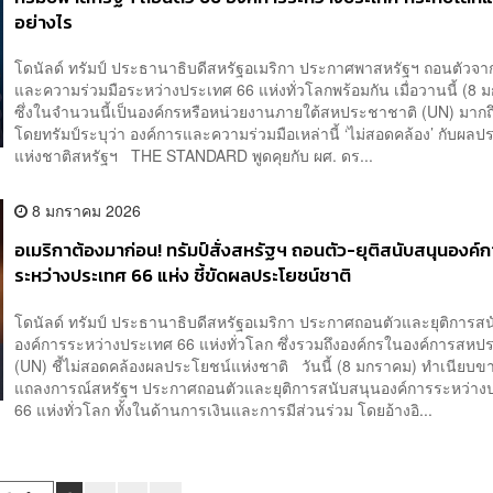
อย่างไร
โดนัลด์ ทรัมป์ ประธานาธิบดีสหรัฐอเมริกา ประกาศพาสหรัฐฯ ถอนตัวจา
และความร่วมมือระหว่างประเทศ 66 แห่งทั่วโลกพร้อมกัน เมื่อวานนี้ (8 
ซึ่งในจำนวนนี้เป็นองค์กรหรือหน่วยงานภายใต้สหประชาชาติ (UN) มากถึ
โดยทรัมป์ระบุว่า องค์การและความร่วมมือเหล่านี้ ‘ไม่สอดคล้อง’ กับผลป
แห่งชาติสหรัฐฯ THE STANDARD พูดคุยกับ ผศ. ดร...
8 มกราคม 2026
อเมริกาต้องมาก่อน! ทรัมป์สั่งสหรัฐฯ ถอนตัว-ยุติสนับสนุนองค์
ระหว่างประเทศ 66 แห่ง ชี้ขัดผลประโยชน์ชาติ
โดนัลด์ ทรัมป์ ประธานาธิบดีสหรัฐอเมริกา ประกาศถอนตัวและยุติการส
องค์การระหว่างประเทศ 66 แห่งทั่วโลก ซึ่งรวมถึงองค์กรในองค์การสห
(UN) ชี้ไม่สอดคล้องผลประโยชน์แห่งชาติ วันนี้ (8 มกราคม) ทำเนียบ
แถลงการณ์สหรัฐฯ ประกาศถอนตัวและยุติการสนับสนุนองค์การระหว่าง
66 แห่งทั่วโลก ทั้งในด้านการเงินและการมีส่วนร่วม โดยอ้างอิ...