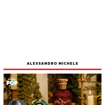
ALESSANDRO MICHELE