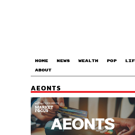
HOME
NEWS
WEALTH
POP
LIF
ABOUT
AEONTS