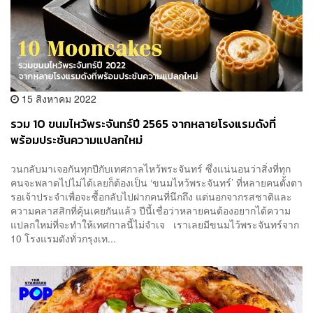
15 สิงหาคม 2022
รวม 10 ขนมไหว้พระจันทร์ปี 2565 จากหลายโรงแรมดังที่
พร้อมประชันความแปลกใหม่
วนกลับมาเจอกันทุกปีกับเทศกาลไหว้พระจันทร์ ซึ่งแน่นอนว่าสิ่งที่ทุก
คนจะพลาดไปไม่ได้เลยก็ต้องเป็น ‘ขนมไหว้พระจันทร์’ ที่หลายคนตั้งตา
รอเจ้าประจำเพื่อจะซื้อกลับไปฝากคนที่นึกถึง แต่นอกจากรสชาติและ
ความคลาสสิกที่คุ้นเคยกันแล้ว ปีนี้เชื่อว่าหลายคนต้องอยากได้ความ
แปลกใหม่ที่จะทำให้เทศกาลนี้ไม่จำเจ เราเลยมีขนมไว้พระจันทร์จาก
10 โรงแรมดังทั่วกรุงเท...