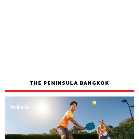
THE PENINSULA BANGKOK