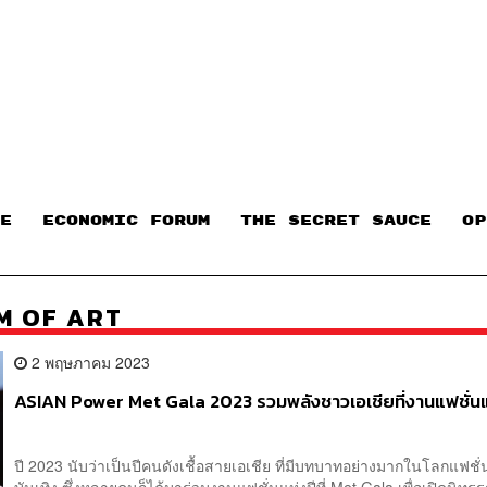
E
ECONOMIC FORUM
THE SECRET SAUCE​
OP
M OF ART
2 พฤษภาคม 2023
ASIAN Power Met Gala 2023 รวมพลังชาวเอเชียที่งานแฟชั่นแ
ปี 2023 นับว่าเป็นปีคนดังเชื้อสายเอเชีย ที่มีบทบาทอย่างมากในโลกแฟชั