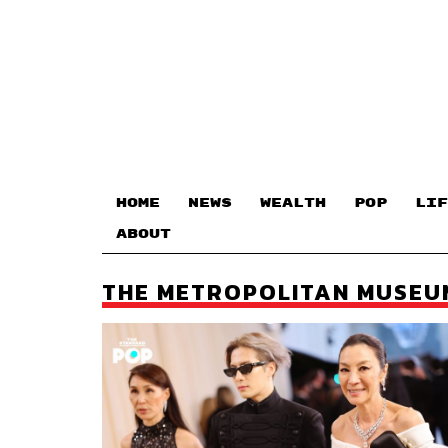
HOME
NEWS
WEALTH
POP
LIF
ABOUT
THE METROPOLITAN MUSEU