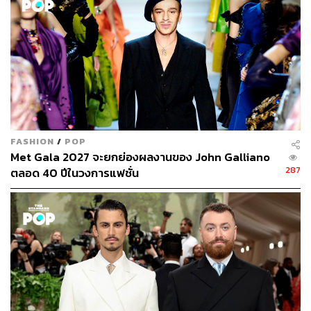
FASHION
/
POP
Met Gala 2027 จะยกย่องผลงานของ John Galliano
287
ตลอด 40 ปีในวงการแฟชั่น