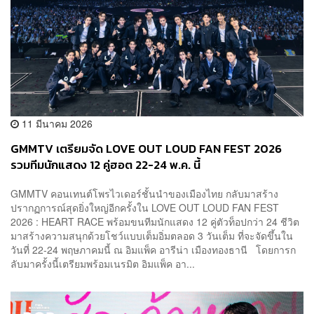
11 มีนาคม 2026
GMMTV เตรียมจัด LOVE OUT LOUD FAN FEST 2026
รวมทีมนักแสดง 12 คู่ฮอต 22-24 พ.ค. นี้
GMMTV คอนเทนต์โพรไวเดอร์ชั้นนำของเมืองไทย กลับมาสร้าง
ปรากฏการณ์สุดยิ่งใหญ่อีกครั้งใน LOVE OUT LOUD FAN FEST
2026 : HEART RACE พร้อมขนทีมนักแสดง 12 คู่ตัวท็อปกว่า 24 ชีวิต
มาสร้างความสนุกด้วยโชว์แบบเต็มอิ่มตลอด 3 วันเต็ม ที่จะจัดขึ้นใน
วันที่ 22-24 พฤษภาคมนี้ ณ อิมแพ็ค อารีน่า เมืองทองธานี โดยการก
ลับมาครั้งนี้เตรียมพร้อมเนรมิต อิมแพ็ค อา...