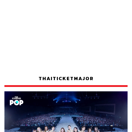
THAITICKETMAJOR