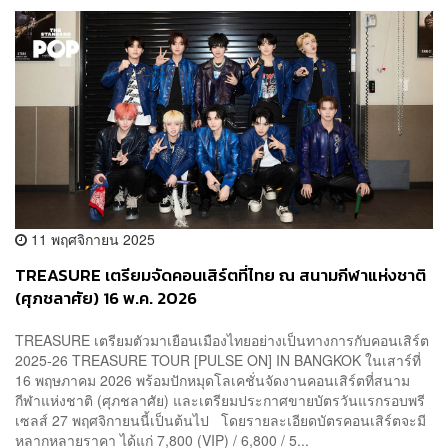
11 พฤศจิกายน 2025
TREASURE เตรียมจัดคอนเสิร์ตที่ไทย ณ สนามกีฬาแห่งชาติ
(ศุภชลาศัย) 16 พ.ค. 2026
TREASURE เตรียมตัวมาเยือนเมืองไทยอย่างเป็นทางการกับคอนเสิร์ต
2025-26 TREASURE TOUR [PULSE ON] IN BANGKOK ในเสาร์ที่
16 พฤษภาคม 2026 พร้อมปักหมุดโลเคชั่นจัดงานคอนเสิร์ตที่สนาม
กีฬาแห่งชาติ (ศุภชลาศัย) และเตรียมประกาศขายบัตรวันแรกรอบพรี
เซลส์ 27 พฤศจิกายนนี้เป็นต้นไป โดยรายละเอียดบัตรคอนเสิร์ตจะมี
หลากหลายราคา ได้แก่ 7,800 (VIP) / 6,800 / 5...