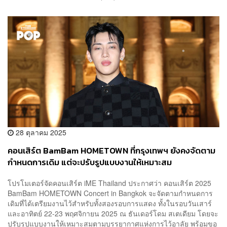
28 ตุลาคม 2025
คอนเสิร์ต BamBam HOMETOWN ที่กรุงเทพฯ ยังคงจัดตาม
กำหนดการเดิม แต่จะปรับรูปแบบงานให้เหมาะสม
โปรโมเตอร์จัดคอนเสิร์ต iME Thailand ประกาศว่า คอนเสิร์ต 2025
BamBam HOMETOWN Concert in Bangkok จะจัดตามกำหนดการ
เดิมที่ได้เตรียมงานไว้สำหรับทั้งสองรอบการแสดง ทั้งในรอบวันเสาร์
และอาทิตย์ 22-23 พฤศจิกายน 2025 ณ ธันเดอร์โดม สเตเดียม โดยจะ
ปรับรูปแบบงานให้เหมาะสมตามบรรยากาศแห่งการไว้อาลัย พร้อมขอ