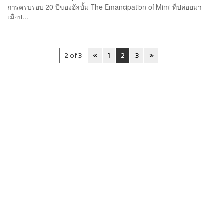
การครบรอบ 20 ปีของอัลบั้ม The Emancipation of Mimi ที่ปล่อยมา
เมื่อป...
2 of 3
«
1
2
3
»