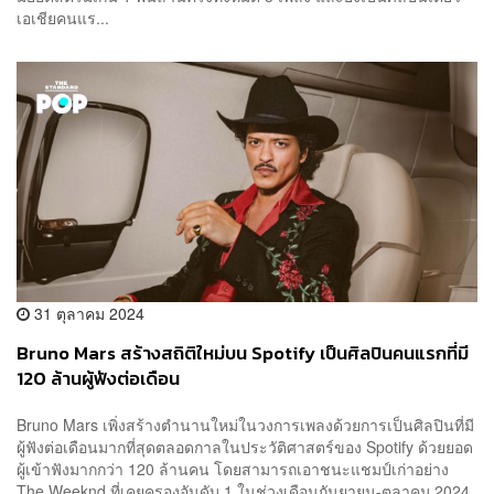
เอเชียคนแร...
31 ตุลาคม 2024
Bruno Mars สร้างสถิติใหม่บน Spotify เป็นศิลปินคนแรกที่มี
120 ล้านผู้ฟังต่อเดือน
Bruno Mars เพิ่งสร้างตำนานใหม่ในวงการเพลงด้วยการเป็นศิลปินที่มี
ผู้ฟังต่อเดือนมากที่สุดตลอดกาลในประวัติศาสตร์ของ Spotify ด้วยยอด
ผู้เข้าฟังมากกว่า 120 ล้านคน โดยสามารถเอาชนะแชมป์เก่าอย่าง
The Weeknd ที่เคยครองอันดับ 1 ในช่วงเดือนกันยายน-ตุลาคม 2024