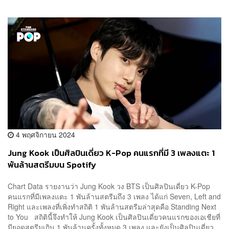
4 พฤศจิกายน 2024
Jung Kook เป็นศิลปินเดี่ยว K-Pop คนแรกที่มี 3 เพลงแตะ 1
พันล้านสตรีมบน Spotify
Chart Data รายงานว่า Jung Kook วง BTS เป็นศิลปินเดี่ยว K-Pop
คนแรกที่มีเพลงแตะ 1 พันล้านสตรีมถึง 3 เพลง ได้แก่ Seven, Left and
Right และเพลงที่เพิ่งทำสถิติ 1 พันล้านสตรีมล่าสุดคือ Standing Next
to You สถิตินี้จึงทำให้ Jung Kook เป็นศิลปินเดี่ยวคนแรกของเอเชียที่
มียอดสตรีมเกิน 1 พันล้านครั้งทั้งหมด 3 เพลง และยังเป็นศิลปินเดี่ยว