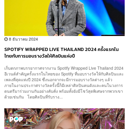
8 ธันวาคม 2024
SPOTIFY WRAPPED LIVE THAILAND 2024 ครั้งแรกใน
ไทยกับการมอบรางวัลให้ศิลปินแห่งปี
เก็บตกภาพบรรยากาศจากงาน Spotify Wrapped Live Thailand 2024
อีเวนต์สำคัญครั้งแรกในไทยของ Spotify ที่มอบรางวัลให้กับศิลปินและ
เพลงที่สุดแห่งปี 2024 ซึ่งนอกจากจะมีการมอบรางวัลต่างๆ แล้ว
ภายในงานประกาศรางวัลครั้งนี้ก็มีเหล่าศิลปินคนดังและคนในวงการ
ดนตรีมาร่วมงานกันอย่างคับคั่ง พร้อมทั้งยังมีโชว์สุดพิเศษจากพวกเขา
ด้วยเช่นกัน โดยศิลปินที่รับราง...