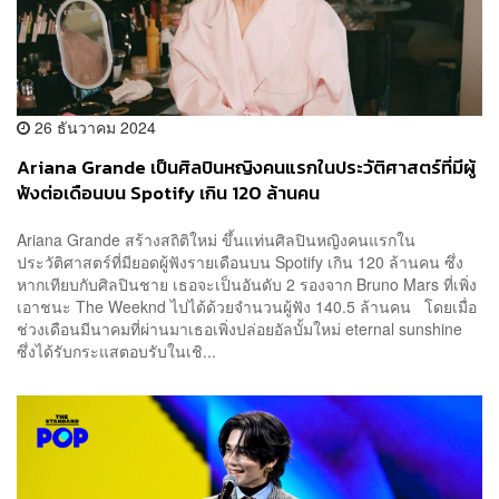
26 ธันวาคม 2024
Ariana Grande เป็นศิลปินหญิงคนแรกในประวัติศาสตร์ที่มีผู้
ฟังต่อเดือนบน Spotify เกิน 120 ล้านคน
Ariana Grande สร้างสถิติใหม่ ขึ้นแท่นศิลปินหญิงคนแรกใน
ประวัติศาสตร์ที่มียอดผู้ฟังรายเดือนบน Spotify เกิน 120 ล้านคน ซึ่ง
หากเทียบกับศิลปินชาย เธอจะเป็นอันดับ 2 รองจาก Bruno Mars ที่เพิ่ง
เอาชนะ The Weeknd ไปได้ด้วยจำนวนผู้ฟัง 140.5 ล้านคน โดยเมื่อ
ช่วงเดือนมีนาคมที่ผ่านมาเธอเพิ่งปล่อยอัลบั้มใหม่ eternal sunshine
ซึ่งได้รับกระแสตอบรับในเชิ...