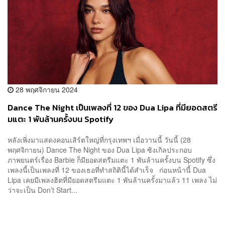
28 พฤศจิกายน 2024
Dance The Night เป็นเพลงที่ 12 ของ Dua Lipa ที่มียอดสตรี
มแตะ 1 พันล้านครั้งบน Spotify
หลังเพิ่งมาแสดงคอนเสิร์ตใหญ่ที่กรุงเทพฯ เมื่อวานนี้ วันนี้ (28
พฤศจิกายน) Dance The Night ของ Dua Lipa ซิงเกิลประกอบ
ภาพยนตร์เรื่อง Barbie ก็มียอดสตรีมแตะ 1 พันล้านครั้งบน Spotify ซึ่ง
เพลงนี้เป็นเพลงที่ 12 ของเธอที่ทำสถิตินี้ได้สำเร็จ ก่อนหน้านี้ Dua
Lipa เคยมีเพลงฮิตที่มียอดสตรีมแตะ 1 พันล้านครั้งมาแล้ว 11 เพลง ไม่
ว่าจะเป็น Don’t Start...