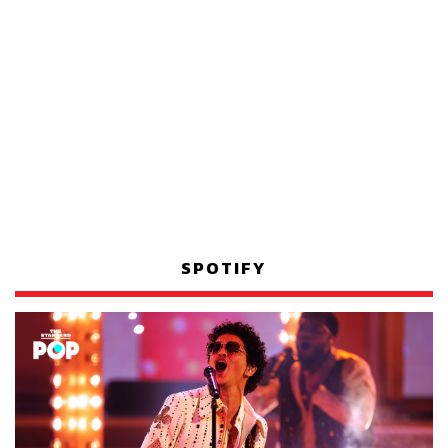
SPOTIFY