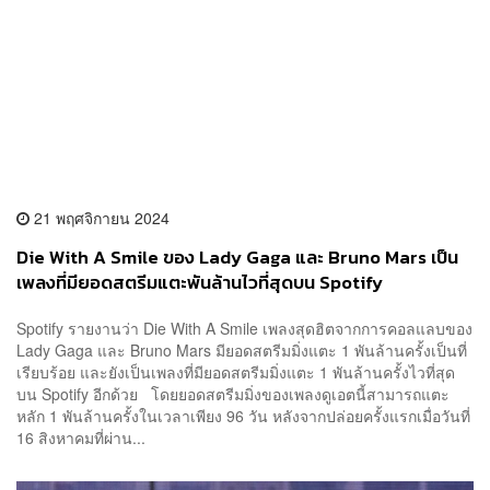
21 พฤศจิกายน 2024
Die With A Smile ของ Lady Gaga และ Bruno Mars เป็น
เพลงที่มียอดสตรีมแตะพันล้านไวที่สุดบน Spotify
Spotify รายงานว่า Die With A Smile เพลงสุดฮิตจากการคอลแลบของ
Lady Gaga และ Bruno Mars มียอดสตรีมมิ่งแตะ 1 พันล้านครั้งเป็นที่
เรียบร้อย และยังเป็นเพลงที่มียอดสตรีมมิ่งแตะ 1 พันล้านครั้งไวที่สุด
บน Spotify อีกด้วย โดยยอดสตรีมมิ่งของเพลงดูเอตนี้สามารถแตะ
หลัก 1 พันล้านครั้งในเวลาเพียง 96 วัน หลังจากปล่อยครั้งแรกเมื่อวันที่
16 สิงหาคมที่ผ่าน...