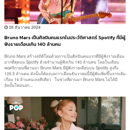
26 ธันวาคม 2024
Bruno Mars เป็นศิลปินคนแรกในประวัติศาสตร์ Spotify ที่มีผู้
ฟังรายเดือนเกิน 140 ล้านคน
Bruno Mars สร้างสถิติใหม่ด้วยการเป็นศิลปินคนแรกที่มีผู้ฟังรายเดือน
มากที่สุดบน Spotify ด้วยจำนวนผู้ฟังเกิน 140 ล้านคน โดยในเดือน
พฤศจิกายนที่ผ่านมา Bruno Mars มีผู้ฟังรายเดือนบน Spotify สูงถึง
126.5 ล้านคน ดังนั้นก็ต้องบอกว่าเดือนธันวาคมนี้มีผู้ฟังเพิ่มขึ้นจากเดิม
เกือบ 14 ล้านคนเลยทีเดียว ในช่วงที่ผ่านมา Bruno Mars ไม่ได้มี
อัลบั้มใหม่นอก...