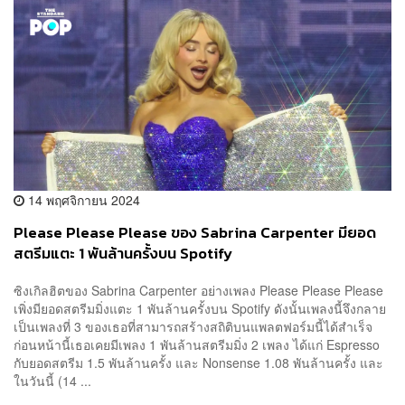
14 พฤศจิกายน 2024
Please Please Please ของ Sabrina Carpenter มียอด
สตรีมแตะ 1 พันล้านครั้งบน Spotify
ซิงเกิลฮิตของ Sabrina Carpenter อย่างเพลง Please Please Please
เพิ่งมียอดสตรีมมิ่งแตะ 1 พันล้านครั้งบน Spotify ดังนั้นเพลงนี้จึงกลาย
เป็นเพลงที่ 3 ของเธอที่สามารถสร้างสถิติบนแพลตฟอร์มนี้ได้สำเร็จ
ก่อนหน้านี้เธอเคยมีเพลง 1 พันล้านสตรีมมิ่ง 2 เพลง ได้แก่ Espresso
กับยอดสตรีม 1.5 พันล้านครั้ง และ Nonsense 1.08 พันล้านครั้ง และ
ในวันนี้ (14 ...