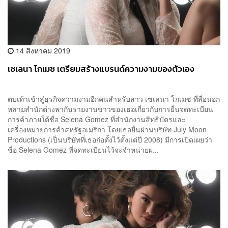
14 สิงหาคม 2019
เซเลนา โกเมซ เตรียมสร้างแบรนด์ความงามของตัวเอง
ตบเท้าเข้าสู่ธุรกิจความงามอีกคนสำหรับสาว เซเลนา โกเมซ ที่สื่อนอก
หลายสำนักต่างพากันรายงานข่าวของเธอเกี่ยวกับการยื่นจดทะเบียน
การค้าภายใต้ชื่อ Selena Gomez ที่สำนักงานสิทธิบัตรและ
เครื่องหมายการค้าสหรัฐอเมริกา โดยเธอยื่นผ่านบริษัท July Moon
Productions (เป็นบริษัทที่เธอก่อตั้งไว้ตั้งแต่ปี 2008) มีการเปิดเผยว่า
ชื่อ Selena Gomez ที่จดทะเบียนไว้จะจำหน่ายผ...