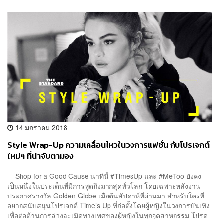
14 มกราคม 2018
Style Wrap-Up ความเคลื่อนไหวในวงการแฟชั่น กับโปรเจกต์
ใหม่ๆ ที่น่าจับตามอง
Shop for a Good Cause นาทีนี้ #TimesUp และ #MeToo ยังคง
เป็นหนึ่งในประเด็นที่มีการพูดถึงมากสุดทั่วโลก โดยเฉพาะหลังงาน
ประกาศรางวัล Golden Globe เมื่อต้นสัปดาห์ที่ผ่านมา สำหรับใครที่
อยากสนับสนุนโปรเจกต์ Time’s Up ที่ก่อตั้งโดยผู้หญิงในวงการบันเทิง
เพื่อต่อต้านการล่วงละเมิดทางเพศของผู้หญิงในทุกอุตสาหกรรม โปรด