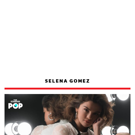
SELENA GOMEZ