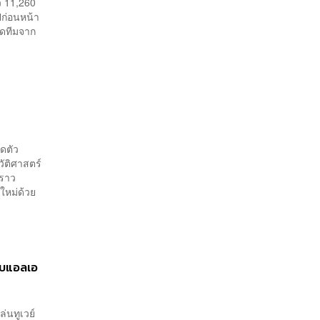
ว 11,260
ปก่อนหน้า
อดทีมจาก
ิดตัว
ัติศาสตร์
อราว
ใหม่ด้วย
กับแอลเอ
ล่นทูเวย์