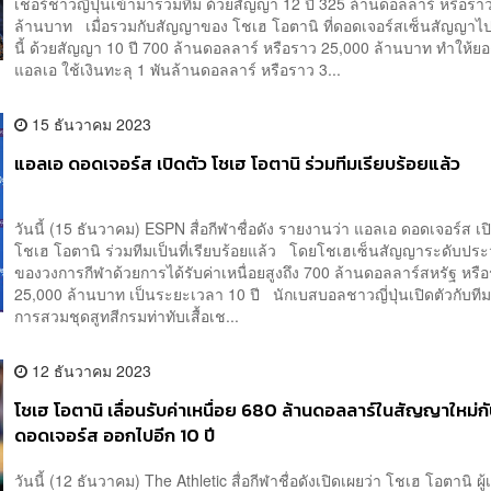
เชอร์ชาวญี่ปุ่นเข้ามาร่วมทีม ด้วยสัญญา 12 ปี 325 ล้านดอลลาร์ หรือรา
ล้านบาท เมื่อรวมกับสัญญาของ โชเฮ โอตานิ ที่ดอดเจอร์สเซ็นสัญญาไ
นี้ ด้วยสัญญา 10 ปี 700 ล้านดอลลาร์ หรือราว 25,000 ล้านบาท ทำให้ย
แอลเอ ใช้เงินทะลุ 1 พันล้านดอลลาร์ หรือราว 3...
15 ธันวาคม 2023
แอลเอ ดอดเจอร์ส เปิดตัว โชเฮ โอตานิ ร่วมทีมเรียบร้อยแล้ว
วันนี้ (15 ธันวาคม) ESPN สื่อกีฬาชื่อดัง รายงานว่า แอลเอ ดอดเจอร์ส เป
โชเฮ โอตานิ ร่วมทีมเป็นที่เรียบร้อยแล้ว โดยโชเฮเซ็นสัญญาระดับประว
ของวงการกีฬาด้วยการได้รับค่าเหนื่อยสูงถึง 700 ล้านดอลลาร์สหรัฐ หรื
25,000 ล้านบาท เป็นระยะเวลา 10 ปี นักเบสบอลชาวญี่ปุ่นเปิดตัวกับทีม
การสวมชุดสูทสีกรมท่าทับเสื้อเช...
12 ธันวาคม 2023
โชเฮ โอตานิ เลื่อนรับค่าเหนื่อย 680 ล้านดอลลาร์ในสัญญาใหม่
ดอดเจอร์ส ออกไปอีก 10 ปี
วันนี้ (12 ธันวาคม) The Athletic สื่อกีฬาชื่อดังเปิดเผยว่า โชเฮ โอตานิ ผู้เ