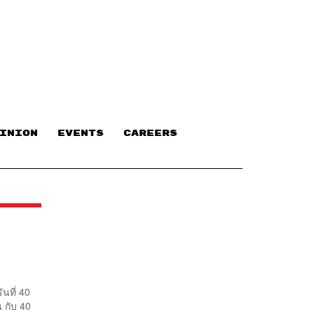
INION
EVENTS
CAREERS
นที่ 40
น กับ 40