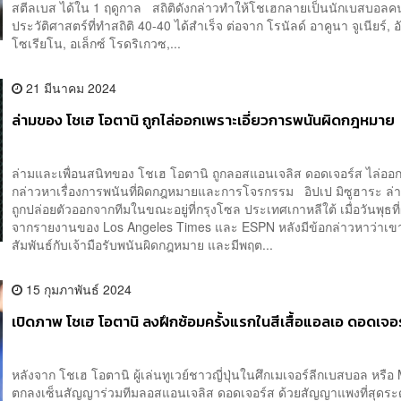
สตีลเบส ได้ใน 1 ฤดูกาล สถิติดังกล่าวทำให้โชเฮกลายเป็นนักเบสบอลคน
ประวัติศาสตร์ที่ทำสถิติ 40-40 ได้สำเร็จ ต่อจาก โรนัลด์ อาคูนา จูเนียร์
โซเรียโน, อเล็กซ์ โรดริเกวซ,...
21 มีนาคม 2024
ล่ามของ โชเฮ โอตานิ ถูกไล่ออกเพราะเอี่ยวการพนันผิดกฎหมาย
ล่ามและเพื่อนสนิทของ โชเฮ โอตานิ ถูกลอสแอนเจลิส ดอดเจอร์ส ไล่ออก 
กล่าวหาเรื่องการพนันที่ผิดกฎหมายและการโจรกรรม อิปเป มิซูฮาระ ล่าม
ถูกปล่อยตัวออกจากทีมในขณะอยู่ที่กรุงโซล ประเทศเกาหลีใต้ เมื่อวันพุธที
จากรายงานของ Los Angeles Times และ ESPN หลังมีข้อกล่าวหาว่าเข
สัมพันธ์กับเจ้ามือรับพนันผิดกฎหมาย และมีพฤต...
15 กุมภาพันธ์ 2024
เปิดภาพ โชเฮ โอตานิ ลงฝึกซ้อมครั้งแรกในสีเสื้อแอลเอ ดอดเจอ
หลังจาก โชเฮ โอตานิ ผู้เล่นทูเวย์ชาวญี่ปุ่นในศึกเมเจอร์ลีกเบสบอล หรื
ตกลงเซ็นสัญญาร่วมทีมลอสแอนเจลิส ดอดเจอร์ส ด้วยสัญญาแพงที่สุดระ