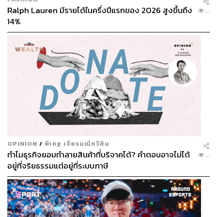
Ralph Lauren มีรายได้ในครึ่งปีแรกของ 2026 สูงขึ้นถึง
...
14%
OPINION
/
พิเชฐ เจียรมณีทวีสิน
ทำไมธุรกิจยอมทำลายสินค้าที่บริจาคได้? คำตอบอาจไม่ได้
...
อยู่ที่จริยธรรมแต่อยู่ที่ระบบภาษี