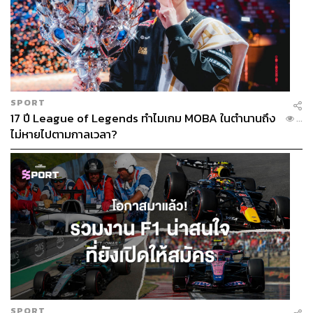
SPORT
17 ปี League of Legends ทำไมเกม MOBA ในตำนานถึง
...
ไม่หายไปตามกาลเวลา?
SPORT