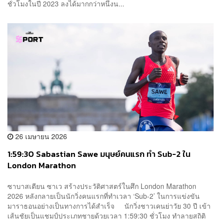
ชั่วโมงในปี 2023 ลงได้มากกว่าหนึ่งน...
26 เมษายน 2026
1:59:30 Sabastian Sawe มนุษย์คนแรก ทำ Sub-2 ใน
London Marathon
ซาบาสเตียน ซาเว สร้างประวัติศาสตร์ในศึก London Marathon
2026 หลังกลายเป็นนักวิ่งคนแรกที่ทำเวลา ‘Sub-2’ ในการแข่งขัน
มาราธอนอย่างเป็นทางการได้สำเร็จ นักวิ่งชาวเคนย่าวัย 30 ปี เข้า
เส้นชัยเป็นแชมป์ประเภทชายด้วยเวลา 1:59:30 ชั่วโมง ทำลายสถิติ