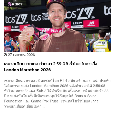
27 เมษายน 2026
เซบาสเตียน เวทเทล ทำเวลา 2:59:08 ชั่วโมง ในการวิ่ง
London Marathon 2026
เซบาสเตียน เวทเทล อดีตแชมป์โลก F1 4 สมัย สร้างผลงานน่าประทับ
ใจในการลงแข่ง London Marathon 2026 หลังทำเวลาได้ 2:59:08
ชั่วโมง ทลายกำแพง ‘Sub-3 ได้สำเร็จเป็นครั้งแรก อดีตนักขับวัย 38
ปี ลงแข่งขันในครั้งนี้เพื่อระดมทุนให้กับมูลนิธิ Brain & Spine
Foundation และ Grand Prix Trust เวทเทลโชว์วินัยและการ
วางแผนที่ยอดเยี่ยมไม่ต่า...