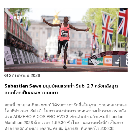
27 เมษายน 2026
Sabastian Sawe มนุษย์คนแรกทำ Sub-2 7 ครั้งหลังสุด
สถิติโลกเป็นของชาวเคนยา
ตอนนี้ ‘ซาบาสเตียน ซาเว’ ได้รับการจารึกชื่อในฐานะชายคนแรกของ
โลกที่ทำเวลา ‘Sub-2’ ในการแข่งขันมาราธอนอย่างเป็นทางการ หลัง
สวม ADIZERO ADIOS PRO EVO 3 เข้าเส้นชัย คว้าแชมป์ London
Marathon 2026 ด้วยเวลา 1:59:30 ชั่วโมง ผลงานครั้งนี้ยังเป็นการ
ทำลายสถิติเดิมของ เคลวิน คิปตัม ผู้ล่วงลับ ที่เคยทำไว้ 2:00:35