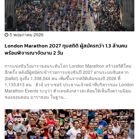
5 พฤษภาคม 2026
London Marathon 2027 ทุบสถิติ ผู้สมัครกว่า 1.3 ล้านคน
พร้อมพิจารณาจัดงาน 2 วัน
การแข่งขันวิ่งมาราธอนระดับโลก London Marathon สร้างสถิติใหม่
อีกครั้ง หลังมีผู้สมัครเข้าร่วมการแข่งขันปี 2027 ผ่านระบบจับสลาก
(ballot) สูงถึง 1,338,544 คน เพิ่มขึ้นจากสถิติเดิมของปี 2026 ที่
1,133,813 คน ฮิวจ์ บราเชอร์ ประธานเจ้าหน้าที่บริหารของ London
Marathon Events ระบุว่า ตัวเลขดังกล่าวสะท้อนให้เห็นถึงความนิยม
ของลอนดอน มาราธอน ในฐาน...