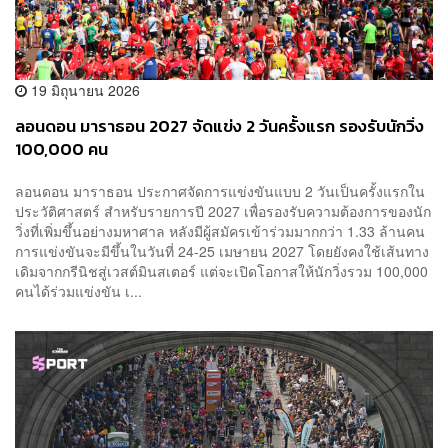
19 มิถุนายน 2026
ลอนดอน มาราธอน 2027 จัดแข่ง 2 วันครั้งแรก รองรับนักวิ่ง
100,000 คน
ลอนดอน มาราธอน ประกาศจัดการแข่งขันแบบ 2 วันเป็นครั้งแรกใน
ประวัติศาสตร์ สำหรับรายการปี 2027 เพื่อรองรับความต้องการของนัก
วิ่งที่เพิ่มขึ้นอย่างมหาศาล หลังมีผู้สมัครเข้าร่วมมากกว่า 1.33 ล้านคน
การแข่งขันจะมีขึ้นในวันที่ 24-25 เมษายน 2027 โดยยังคงใช้เส้นทาง
เดิมจากกรีนิชสู่เวสต์มินสเตอร์ แต่จะเปิดโอกาสให้นักวิ่งรวม 100,000
คนได้ร่วมแข่งขัน เ...