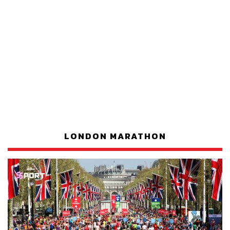
LONDON MARATHON