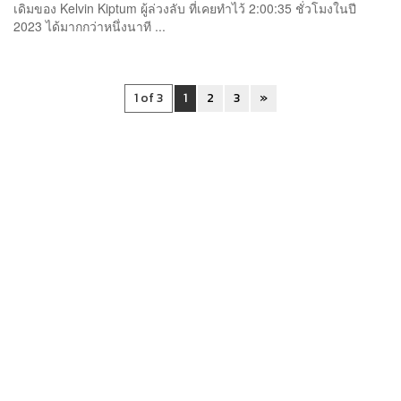
เดิมของ Kelvin Kiptum ผู้ล่วงลับ ที่เคยทำไว้ 2:00:35 ชั่วโมงในปี
2023 ได้มากกว่าหนึ่งนาที ...
1 of 3
1
2
3
»