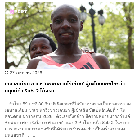
27 เมษายน 2026
เซบาสเตียน ซาเว: ‘เพชฌฆาตไร้เสียง’ ผู้ตะโกนบอกโลกว่า
มนุษย์ทำ Sub-2 ได้จริง
1 ชั่วโมง 59 นาที 30 วินาที คือเวลาที่ได้รับรองอย่างเป็นทางการของ
เซบาสเตียน ซาเว นักวิ่งชาวเคนยา ผู้เข้าเส้นชัยเป็นอันดับที่ 1 ใน
ลอนดอน มาราธอน 2026 ตัวเลขดังกล่าว มีความหมายมากกว่าแค่
ชัยชนะ เพราะนี่คือการทำลายกำแพง 2 ชั่วโมง หรือ Sub-2 ในระยะ
มาราธอน บนการแข่งขันที่ได้รับการรับรองอย่างเป็นครั้งแรกของ
มนุษยชาติ . ...