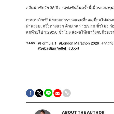
อดีตนักขับวัย 38 ปี ลงแข่งขันในครั้งนี้เพื่อระดมท
เวทเทลโชว์วินัยและการวางแผนที่ยอดเยี่ยมไม่ต่า
ผ่านระยะครึ่งทางแรก ด้วยเวลา 1:29:18 ชั่วโมง ก่
สุดท้ายไป 1:29:50 ชั่วโมง ส่งผลให้เขาวิ่งจบด้วยเว
TAGS:
Formula 1
London Marathon 2026
การวิ
Sebastian Vettel
Sport
ABOUT THE AUTHOR