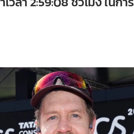
เวลา 2:59:08 ชั่วโมง ในการ