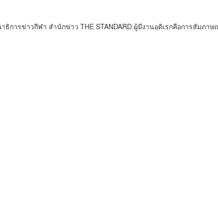
ธิการข่าวกีฬา สำนักข่าว THE STANDARD ผู้มีงานอดิเรกคือการสัมภาษณ