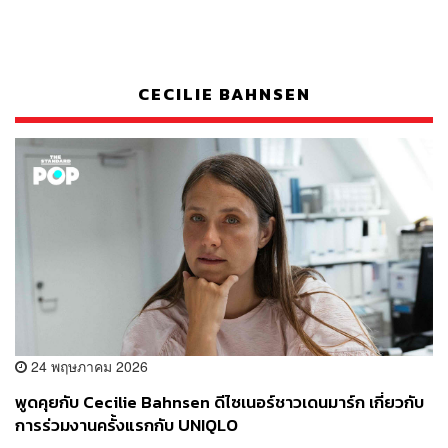
CECILIE BAHNSEN
24 พฤษภาคม 2026
พูดคุยกับ Cecilie Bahnsen ดีไซเนอร์ชาวเดนมาร์ก เกี่ยวกับ
การร่วมงานครั้งแรกกับ UNIQLO