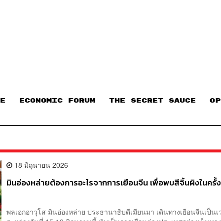
E
ECONOMIC FORUM
THE SECRET SAUCE​
OP
18 มิถุนายน 2026
มินอ่องหล่ายต้องการอะไรจากการเยือนจีน เพื่อพบสีจิ้นผิงในครั้งน
พลเอกอาวุโส มินอ่องหล่าย ประธานาธิบดีเมียนมา เดินทางเยือนจีนเป็นเ