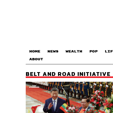
HOME
NEWS
WEALTH
POP
LIF
ABOUT
BELT AND ROAD INITIATIVE