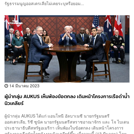
รัฐธรรมนูญออสเตรเลียไม่เคยระบุหรือยอม...
14 มีนาคม 2023
ผู้นำกลุ่ม AUKUS เห็นพ้องข้อตกลง เดินหน้าโครงการเรือดำน้ำ
นิวเคลียร์
ผู้นำกลุ่ม AUKUS ได้แก่ แอนโทนี อัลบาเนซี นายกรัฐมนตรี
ออสเตรเลีย, ริชี ซูนัค นายกรัฐมนตรีสหราชอาณาจักร และ โจ ไบเดน
ประธานาธิบดีสหรัฐอเมริกา เห็นพ้องในข้อตกลง เดินหน้าโครงการ
สร้างกองเรือดำน้ำพลังงานนิวเคลียร์ขึ้น เมื่อวานนี้ (13 มีนาคม) โดย