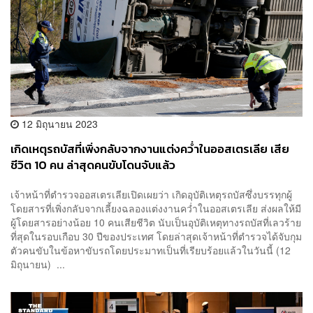
12 มิถุนายน 2023
เกิดเหตุรถบัสที่เพิ่งกลับจากงานแต่งคว่ำในออสเตรเลีย เสีย
ชีวิต 10 คน ล่าสุดคนขับโดนจับแล้ว
เจ้าหน้าที่ตำรวจออสเตรเลียเปิดเผยว่า เกิดอุบัติเหตุรถบัสซึ่งบรรทุกผู้
โดยสารที่เพิ่งกลับจากเลี้ยงฉลองแต่งงานคว่ำในออสเตรเลีย ส่งผลให้มี
ผู้โดยสารอย่างน้อย 10 คนเสียชีวิต นับเป็นอุบัติเหตุทางรถบัสที่เลวร้าย
ที่สุดในรอบเกือบ 30 ปีของประเทศ โดยล่าสุดเจ้าหน้าที่ตำรวจได้จับกุม
ตัวคนขับในข้อหาขับรถโดยประมาทเป็นที่เรียบร้อยแล้วในวันนี้ (12
มิถุนายน) ...