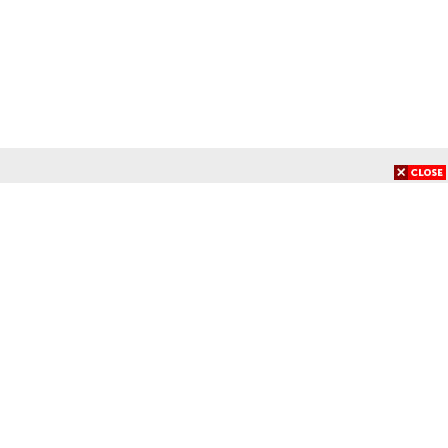
News
Wealth
Pop
Podcast
Video
Now
Opinion
Careers
Events
Privacy
About
Contact
Policy
FOR
ADVERTISING
MEMBERSHIP