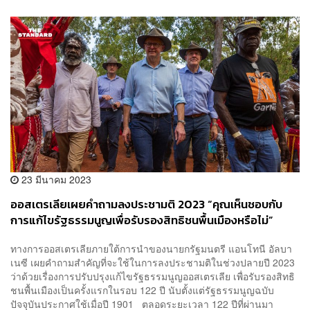
23 มีนาคม 2023
ออสเตรเลียเผยคำถามลงประชามติ 2023 “คุณเห็นชอบกับ
การแก้ไขรัฐธรรมนูญเพื่อรับรองสิทธิชนพื้นเมืองหรือไม่”
ทางการออสเตรเลียภายใต้การนำของนายกรัฐมนตรี แอนโทนี อัลบา
เนซี เผยคำถามสำคัญที่จะใช้ในการลงประชามติในช่วงปลายปี 2023
ว่าด้วยเรื่องการปรับปรุงแก้ไขรัฐธรรมนูญออสเตรเลีย เพื่อรับรองสิทธิ
ชนพื้นเมืองเป็นครั้งแรกในรอบ 122 ปี นับตั้งแต่รัฐธรรมนูญฉบับ
ปัจจุบันประกาศใช้เมื่อปี 1901 ตลอดระยะเวลา 122 ปีที่ผ่านมา