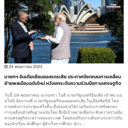
24 พฤษภาคม 2023
นายกฯ อินเดียเยือนออสเตรเลีย ประกาศข้อตกลงการเคลื่อน
ย้ายพลเมืองฉบับใหม่ หวังยกระดับความร่วมมือทางเศรษฐกิจ
วันนี้ (24 พฤษภาคม) นเรนทรา โมดี นายกรัฐมนตรีอินเดีย เข้าพบ แอ
นโทนี อัลบาเนซี นายกรัฐมนตรีของออสเตรเลีย ในเมืองซิดนีย์ โดย
ภายหลังการประชุมเสร็จสิ้น ทั้งสองฝ่ายได้ร่วมกันประกาศข้อตกลง
การเคลื่อนย้ายถิ่นฐานฉบับใหม่ ซึ่งมีเป้าหมายเพื่อกระชับความร่วมมือ
ทางเศรษฐกิจระหว่างสองประเทศ โดยส่งเสริมการเดินทางระหว่างกัน
ของนักเรียน นักศึกษา ผู้สำเร็จการศึกษา นักว...