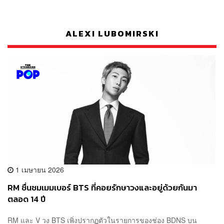
ALEXI LUBOMIRSKI
1 เมษายน 2026
RM ชื่นชมเมมเบอร์ BTS ที่คอยรักษาวงและอยู่ด้วยกันมา
ตลอด 14 ปี
RM และ V วง BTS เพิ่งปรากฏตัวในรายการของช่อง BDNS บน