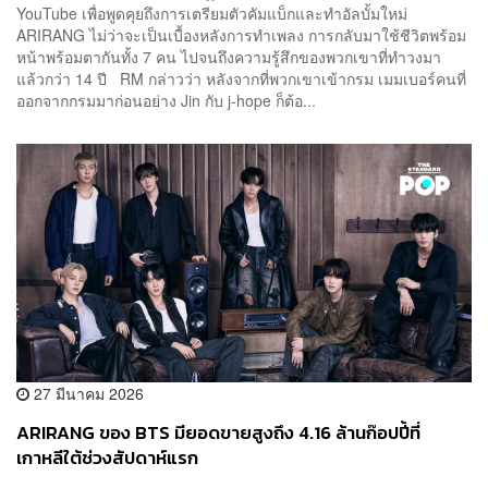
YouTube เพื่อพูดคุยถึงการเตรียมตัวคัมแบ็กและทำอัลบั้มใหม่
ARIRANG ไม่ว่าจะเป็นเบื้องหลังการทำเพลง การกลับมาใช้ชีวิตพร้อม
หน้าพร้อมตากันทั้ง 7 คน ไปจนถึงความรู้สึกของพวกเขาที่ทำวงมา
แล้วกว่า 14 ปี RM กล่าวว่า หลังจากที่พวกเขาเข้ากรม เมมเบอร์คนที่
ออกจากกรมมาก่อนอย่าง Jin กับ j-hope ก็ต้อ...
27 มีนาคม 2026
ARIRANG ของ BTS มียอดขายสูงถึง 4.16 ล้านก๊อปปี้ที่
เกาหลีใต้ช่วงสัปดาห์แรก