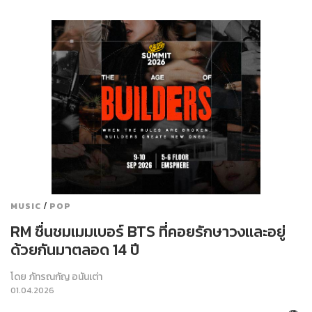
/
MUSIC
POP
RM ชื่นชมเมมเบอร์ BTS ที่คอยรักษาวงและอยู่
ด้วยกันมาตลอด 14 ปี
โดย
ภัทรณกัญ อนันเต่า
01.04.2026