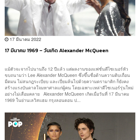
17 มีนาคม 2022
17 มีนาคม 1969 – วันเกิด Alexander McQueen
แม้ตัวจะจากไปนานถึง 12 ปีแล้ว แต่ผลงานของแฟชั่นดีไซเนอร์หัว
ขบถนามว่า Lee Alexander McQueen ซึ่งขึ้นชื่อด้านความดิบเถื่อน
มืดมน ไม่สนกฎระเบียบ และเปี่ยมล้นไปด้วยความดรามาติก ก็ยังคง
สร้างแรงบันดาลใจมหาศาลแก่ผู้คน โดยเฉพาะเหล่าดีไซเนอร์รุ่นใหม่
อย่างไม่เสื่อมคลาย Alexander McQueen เกิดเมื่อวันที่ 17 มีนาคม
1969 ในย่านเลวิสแฮม กรุงลอนดอน ป...