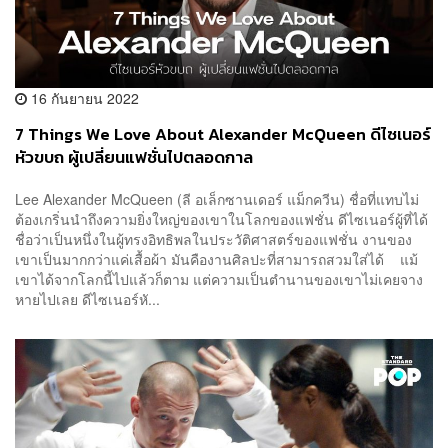
16 กันยายน 2022
7 Things We Love About Alexander McQueen ดีไซเนอร์
หัวขบถ ผู้เปลี่ยนแฟชั่นไปตลอดกาล
Lee Alexander McQueen (ลี อเล็กซานเดอร์ แม็กควีน) ชื่อที่แทบไม่
ต้องเกริ่นนำถึงความยิ่งใหญ่ของเขาในโลกของแฟชั่น ดีไซเนอร์ผู้ที่ได้
ชื่อว่าเป็นหนึ่งในผู้ทรงอิทธิพลในประวัติศาสตร์ของแฟชั่น งานของ
เขาเป็นมากกว่าแค่เสื้อผ้า มันคืองานศิลปะที่สามารถสวมใส่ได้ แม้
เขาได้จากโลกนี้ไปแล้วก็ตาม แต่ความเป็นตำนานของเขาไม่เคยจาง
หายไปเลย ดีไซเนอร์หั...