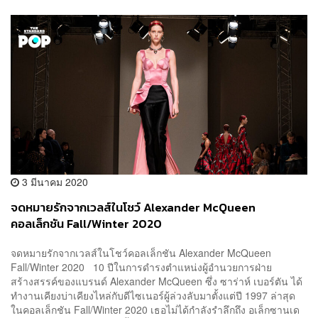
3 มีนาคม 2020
จดหมายรักจากเวลส์ในโชว์ Alexander McQueen
คอลเล็กชัน Fall/Winter 2020
จดหมายรักจากเวลส์ในโชว์คอลเล็กชัน Alexander McQueen
Fall/Winter 2020 10 ปีในการดำรงตำแหน่งผู้อำนวยการฝ่าย
สร้างสรรค์ของแบรนด์ Alexander McQueen ซึ่ง ซาร่าห์ เบอร์ตัน ได้
ทำงานเคียงบ่าเคียงไหล่กับดีไซเนอร์ผู้ล่วงลับมาตั้งแต่ปี 1997 ล่าสุด
ในคอลเล็กชัน Fall/Winter 2020 เธอไม่ได้กำลังรำลึกถึง อเล็กซานเด