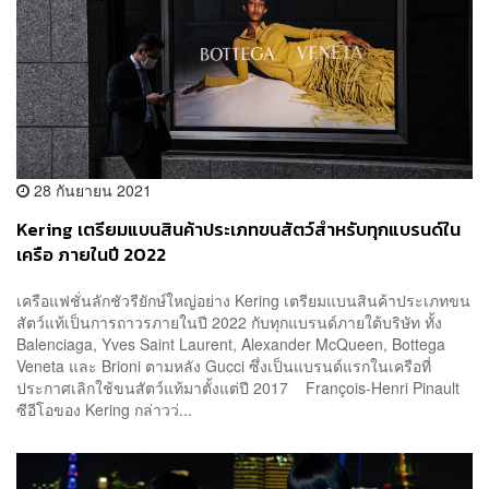
28 กันยายน 2021
Kering เตรียมแบนสินค้าประเภทขนสัตว์สำหรับทุกแบรนด์ใน
เครือ ภายในปี 2022
เครือแฟชั่นลักชัวรียักษ์ใหญ่อย่าง Kering เตรียมแบนสินค้าประเภทขน
สัตว์แท้เป็นการถาวรภายในปี 2022 กับทุกแบรนด์ภายใต้บริษัท ทั้ง
Balenciaga, Yves Saint Laurent, Alexander McQueen, Bottega
Veneta และ Brioni ตามหลัง Gucci ซึ่งเป็นแบรนด์แรกในเครือที่
ประกาศเลิกใช้ขนสัตว์แท้มาตั้งแต่ปี 2017 François-Henri Pinault
ซีอีโอของ Kering กล่าวว่...