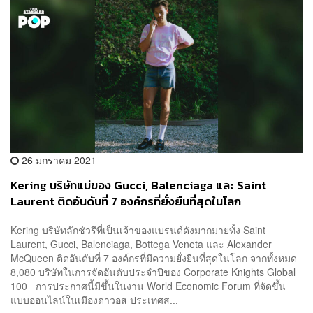
26 มกราคม 2021
Kering บริษัทแม่ของ Gucci, Balenciaga และ Saint
Laurent ติดอันดับที่ 7 องค์กรที่ยั่งยืนที่สุดในโลก
Kering บริษัทลักชัวรีที่เป็นเจ้าของแบรนด์ดังมากมายทั้ง Saint
Laurent, Gucci, Balenciaga, Bottega Veneta และ Alexander
McQueen ติดอันดับที่ 7 องค์กรที่มีความยั่งยืนที่สุดในโลก จากทั้งหมด
8,080 บริษัทในการจัดอันดับประจำปีของ Corporate Knights Global
100 การประกาศนี้มีขึ้นในงาน World Economic Forum ที่จัดขึ้น
แบบออนไลน์ในเมืองดาวอส ประเทศส...