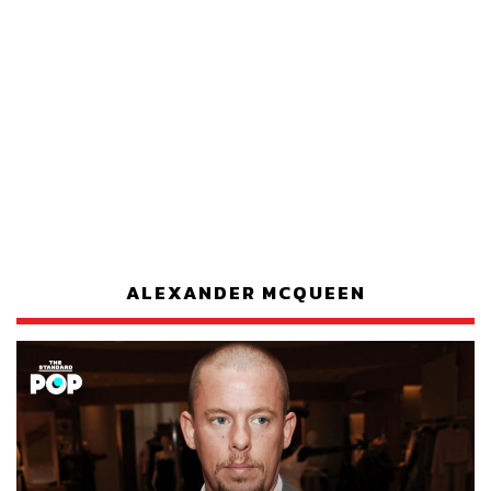
ALEXANDER MCQUEEN