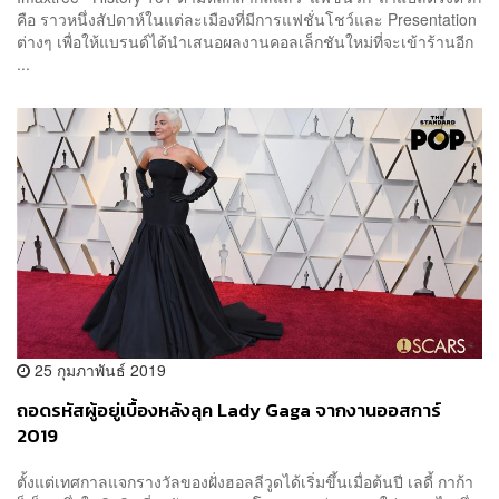
คือ ราวหนึ่งสัปดาห์ในแต่ละเมืองที่มีการแฟชั่นโชว์และ Presentation
ต่างๆ เพื่อให้แบรนด์ได้นำเสนอผลงานคอลเล็กชันใหม่ที่จะเข้าร้านอีก
...
25 กุมภาพันธ์ 2019
ถอดรหัสผู้อยู่เบื้องหลังลุค Lady Gaga จากงานออสการ์
2019
ตั้งแต่เทศกาลแจกรางวัลของฝั่งฮอลลีวูดได้เริ่มขึ้นเมื่อต้นปี เลดี้ กาก้า