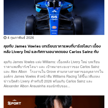
4 กุมภาพันธ์ 2026
คุยกับ James Vowles บทเรียนราคาแพงที่บาร์เซโลนา เบื้อง
หลัง Livery ใหม่ และทิศทางอนาคตของ Carlos Sainz กับ
Alex Albon
คุยกับ James Vowles แห่ง Williams: เบื้องหลัง Livery ใหม่ บทเรียน
ราคาแพงที่บาร์เซโลนา และ เป้าหมายระยะยาวของ Carlos Sainz
และ Alex Albon โรงงานใน Grove ท่ามกลางสายตาของบุคลากรใน
องค์กร James Vowles หัวหน้าทีม Williams Racing ได้ขึ้นเวทีแถลง
ข่าวเปิดตัว Livery สำหรับปี 2026 พร้อมกับ Carlos Sainz และ
Alexander Albon Ansusinha สองนักขับของ...