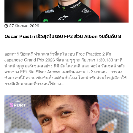
27 มีนาคม 2026
Oscar Piastri เร็วสุดในรอบ FP2 ส่วน Albon จบอันดับ 8
ออสการ์ ปิอัสตรี ทำเวลาเร็วที่สุดในรอบ Free Practice 2 ศึก
Japanese Grand Prix 2026 ที่สนามซูซูกะ กับเวลา 1:30.133 นาที
นำหน้าคู่หูเมอร์เซเดสอย่าง คิมี อันโตเนลลี และ จอร์จ รัสเซลล์ หลัง
จากช่วง FP1 ทีม Silver Arrows เคยทำผลงาน 1-2 มาก่อน การลง
ซ้อมรอบนี้มีความเข้มข้นตั้งแต่ต้นชั่วโมง โดยนักขับส่วนใหญ่เลือกใช้
ยางมีเดียม ขณะที่บางคนใช้ยาง...