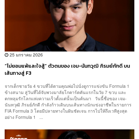
25 มกราคม 2026
“ไม่ยอมแพ้และใจสู้” ตัวตนของ เจม-นันทวุฒิ ภิรมย์ภักดี บน
เส้นทางสู่ F3
จากเด็กชายวัย 4 ขวบที่ได้ตามคุณพ่อไปนั่งดูการแข่งขัน Formula 1
ข้างสนาม สู่วันที่ได้จับพวงมาลัยโกคาร์ตคันแรกในวัย 7 ขวบ และ
ตกหลุมรักโลกแห่งความเร็วตั้งแต่นั้นเป็นต้นมา วันนี้ชื่อของ เจม-
นันทวุฒิ ภิรมย์ภักดี กำลังก้าวเดินบนเส้นทางนักแข่งอาชีพในรายการ
FIA Formula 3 โดยมีปลายทางในฝันชัดเจน การไปให้ถึงเวทีสูงสุด
อย่าง Formula 1 ...