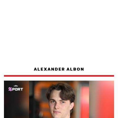
ALEXANDER ALBON