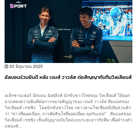
20 มิถุนายน 2025
อัลบอนร่วมยินดี หลัง เจมส์ วาวล์ส ต่อสัญญากับทีมวิลเลียมส์
อเล็กซานเดอร์ อัลบอน อังศุสิงห์ นักขับชาวไทยของ วิลเลียมส์ ได้ออก
มาแสดงความยินดีต่อการขยายสัญญาของ เจมส์ วาวล์ส ทีมบอสของ
วิลเลียมส์ เรซซิง โดยนักขับชาวไทย กล่าวผ่านโซเชียลมีเดียส่วนตัว
ว่า “ข่าวที่ยอดเยี่ยม, การตัดสินใจที่ยอดเยี่ยม ลุยกันเลย!” ทีมบอสของ
วิลเลียมส์ เรซซิง เซ็นสัญญาฉบับใหม่แบบระยะยาวกับทีม เพื่อดำรงตำ
แหน่งหั...