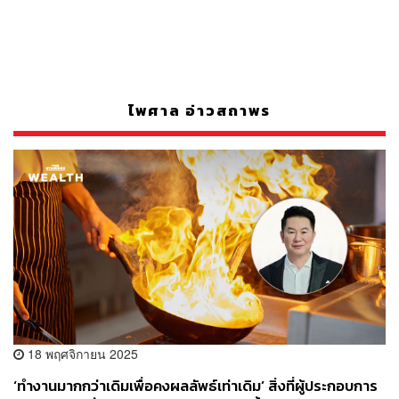
ไพศาล อ่าวสถาพร
18 พฤศจิกายน 2025
‘ทำงานมากกว่าเดิมเพื่อคงผลลัพธ์เท่าเดิม’ สิ่งที่ผู้ประกอบการ