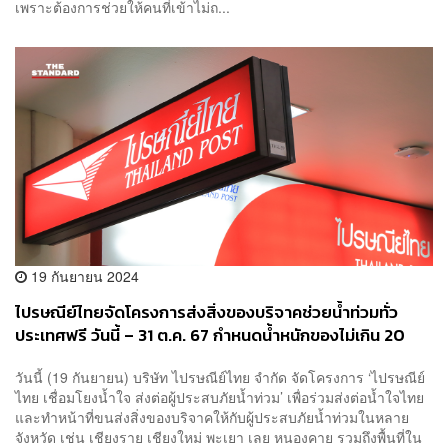
เพราะต้องการช่วยให้คนที่เข้าไม่ถ...
19 กันยายน 2024
ไปรษณีย์ไทยจัดโครงการส่งสิ่งของบริจาคช่วยน้ำท่วมทั่ว
ประเทศฟรี วันนี้ – 31 ต.ค. 67 กำหนดน้ำหนักของไม่เกิน 20
กิโลกรัม
วันนี้ (19 กันยายน) บริษัท ไปรษณีย์ไทย จำกัด จัดโครงการ ‘ไปรษณีย์
ไทย เชื่อมโยงน้ำใจ ส่งต่อผู้ประสบภัยน้ำท่วม’ เพื่อร่วมส่งต่อน้ำใจไทย
และทำหน้าที่ขนส่งสิ่งของบริจาคให้กับผู้ประสบภัยน้ำท่วมในหลาย
จังหวัด เช่น เชียงราย เชียงใหม่ พะเยา เลย หนองคาย รวมถึงพื้นที่ใน