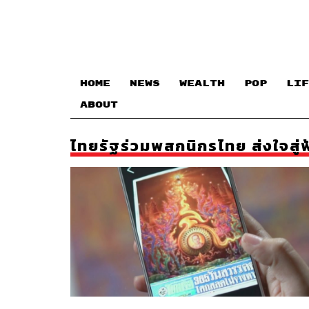
HOME
NEWS
WEALTH
POP
LIF
ABOUT
ไทยรัฐร่วมพสกนิกรไทย ส่งใจสู่ฟ