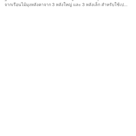
จากเรือนไม้มุงหลังคาจาก 3 หลังใหญ่ และ 3 หลังเล็ก สำหรับใช้เป...