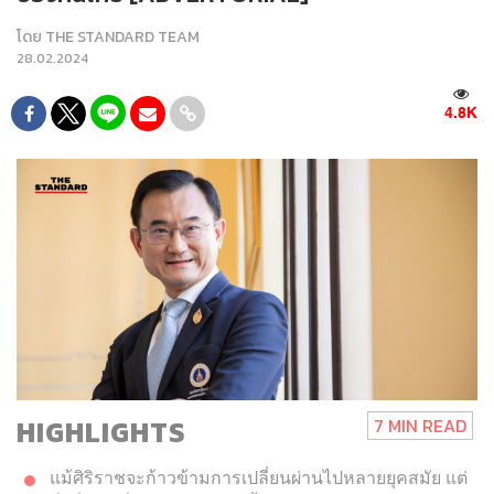
โดย
THE STANDARD TEAM
28.02.2024
4.8K
HIGHLIGHTS
7 MIN READ
แม้ศิริราชจะก้าวข้ามการเปลี่ยนผ่านไปหลายยุคสมัย แต่